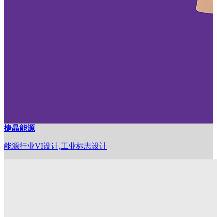
捷晶能源
能源行业VI设计,工业标志设计