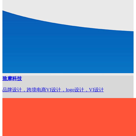
致摩科技
品牌设计，跨境电商VI设计，logo设计，VI设计