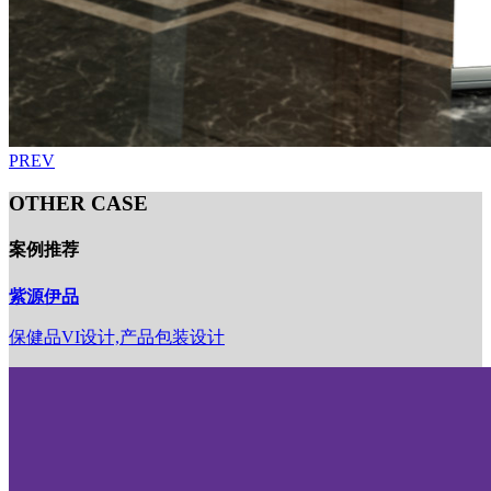
PREV
OTHER CASE
案例推荐
紫源伊品
保健品VI设计,产品包装设计