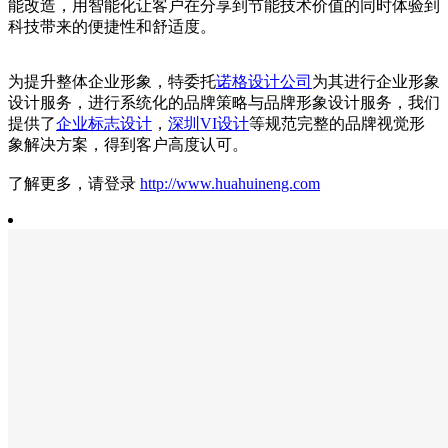
能改造，用智能化让客户在分享到节能技术价值的同时体验到
科技带来的便捷性和舒适度。
为提升整体企业形象，特委托
诺格
设计公司
为其进行企业形象
设计服务，进行系统化的品牌策略与品牌形象设计服务，我们
提供了
企业
标志设计
，
深圳VI设计
等规范完整的品牌视觉形
象解决方案，得到客户高度认可。
了解更多，请登录
http://www.huahuineng.com