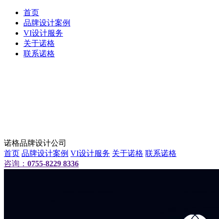
首页
品牌设计案例
VI设计服务
关于诺格
联系诺格
诺格品牌设计公司
首页
品牌设计案例
VI设计服务
关于诺格
联系诺格
咨询：
0755-8229 8336