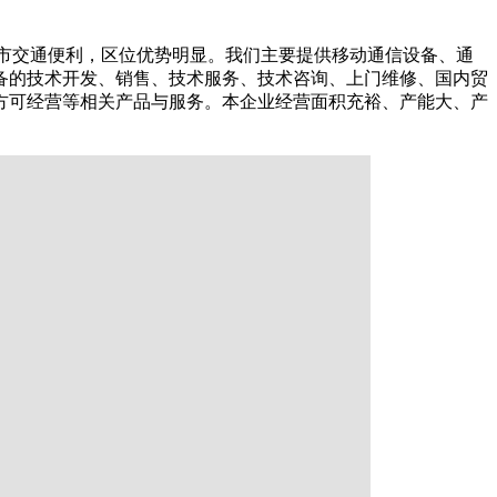
城市交通便利，区位优势明显。我们主要提供移动通信设备、通
备的技术开发、销售、技术服务、技术咨询、上门维修、国内贸
方可经营等相关产品与服务。本企业经营面积充裕、产能大、产