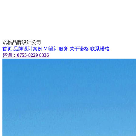
诺格品牌设计公司
首页
品牌设计案例
VI设计服务
关于诺格
联系诺格
咨询：
0755-8229 8336