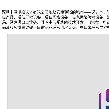
深圳中网讯通技术有限公司地处安定和谐的城市——深圳市，详
信产品、通信工程设备、通信网络设备、信息网络终端设备、
易、经营进出口业务、呼叫中心系统的技术开发。（法律、行
品及服务质量过硬，目前企业经营情况良好。在日常经营过程