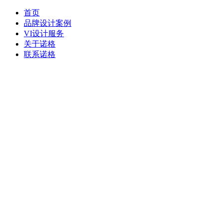
首页
品牌设计案例
VI设计服务
关于诺格
联系诺格