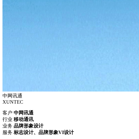
中网讯通
XUNTEC
客户
中网讯通
行业
移动通讯
业务
品牌形象设计
服务
标志设计
、品牌形象VI设计