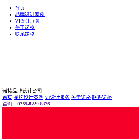
首页
品牌设计案例
VI设计服务
关于诺格
联系诺格
诺格品牌设计公司
首页
品牌设计案例
VI设计服务
关于诺格
联系诺格
咨询：
0755-8229 8336