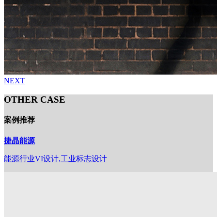
NEXT
OTHER CASE
案例推荐
捷晶能源
能源行业VI设计,工业标志设计