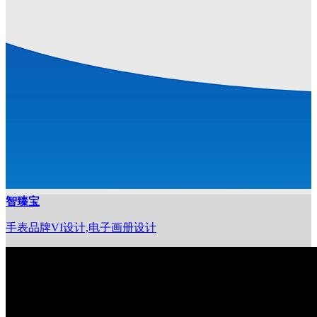
智臻宝
手表品牌VI设计,电子画册设计