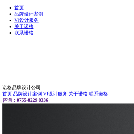
首页
品牌设计案例
VI设计服务
关于诺格
联系诺格
诺格品牌设计公司
首页
品牌设计案例
VI设计服务
关于诺格
联系诺格
咨询：
0755-8229 8336