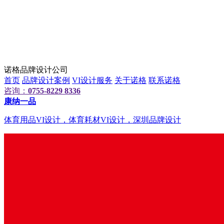
诺格品牌设计公司
首页
品牌设计案例
VI设计服务
关于诺格
联系诺格
咨询：
0755-8229 8336
康纳一品
体育用品VI设计，体育耗材VI设计，深圳品牌设计