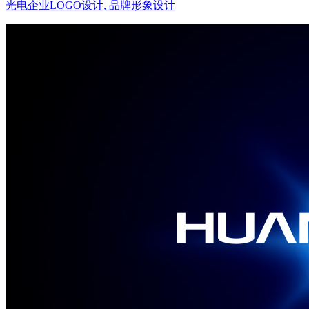
光电企业LOGO设计, 品牌形象设计