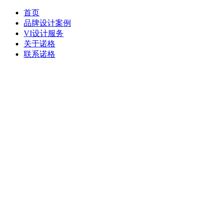
首页
品牌设计案例
VI设计服务
关于诺格
联系诺格