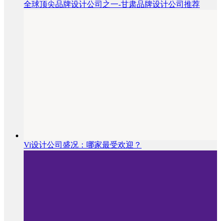
全球顶尖品牌设计公司之一-甘肃品牌设计公司推荐
Vi设计公司盛况：哪家最受欢迎？