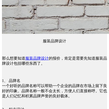
服装品牌设计
那么想要知道
服装品牌设计
的报价，肯定是需要先知道服装品
牌设计包括哪些东西了。
1、 品牌名
一个好听的品牌名称可以帮助一个企业的品牌在市场上留下良
好的印象。品牌名称一般不会太长，方便人们直接称呼。它也
是人们记忆和积累品牌声誉的良好载体。