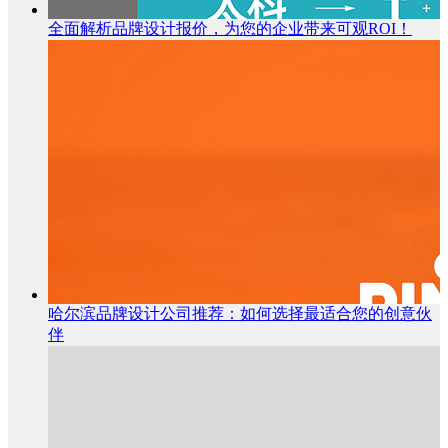
全面解析品牌设计报价，为您的企业带来可观ROI！
哈尔滨品牌设计公司推荐：如何选择最适合您的创意伙
伴