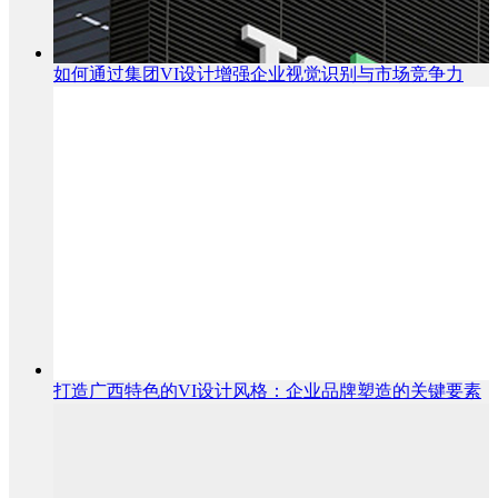
如何通过集团VI设计增强企业视觉识别与市场竞争力
打造广西特色的VI设计风格：企业品牌塑造的关键要素