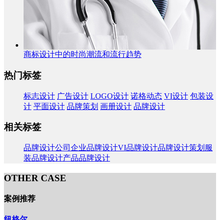
商标设计中的时尚潮流和流行趋势
热门标签
标志设计
广告设计
LOGO设计
诺格动态
VI设计
包装设
计
平面设计
品牌策划
画册设计
品牌设计
相关标签
品牌设计公司
企业品牌设计
VI品牌设计
品牌设计策划
服
装品牌设计
产品品牌设计
OTHER CASE
案例推荐
纽格尔