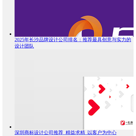
2025年长沙品牌设计公司排名：推荐最具创意与实力的
设计团队
深圳商标设计公司推荐_精益求精_以客户为中心