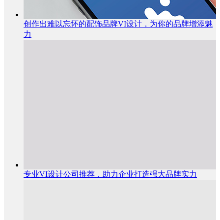
创作出难以忘怀的配饰品牌VI设计，为你的品牌增添魅
力
专业VI设计公司推荐，助力企业打造强大品牌实力