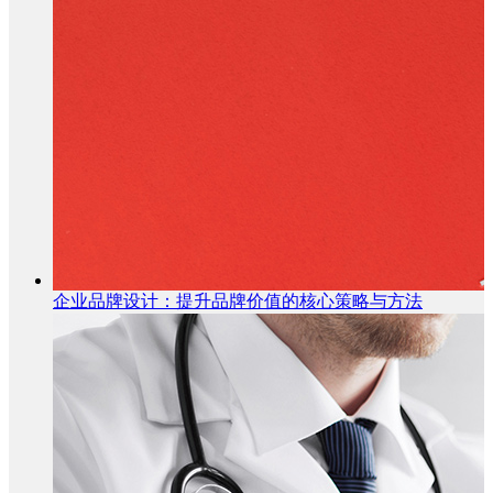
企业品牌设计：提升品牌价值的核心策略与方法