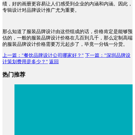
绩，好的画册更容易让人们感受到企业的内涵和内涵。因此，
专辑设计对品牌设计推广尤为重要。
那么知道了服装品牌设计由这些组成的话，价格肯定是能够预
估的，一般的服装品牌设计价格在几百到几千，那么定制高端
的服装品牌设计价格需要万元起步了，毕竟一分钱一分货。
上一篇
："餐饮品牌设计公司哪家好？"
下一篇
："深圳品牌设
计策划费用是多少？"
返回
热门推荐