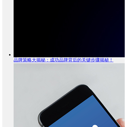
品牌策略大揭秘：成功品牌背后的关键步骤揭秘！