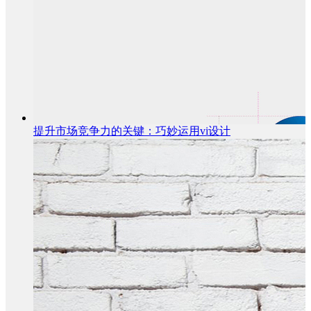
提升市场竞争力的关键：巧妙运用vi设计