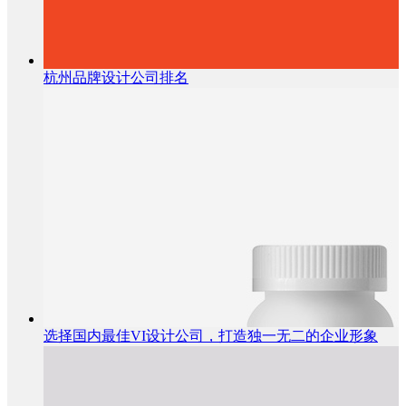
杭州品牌设计公司排名
选择国内最佳VI设计公司，打造独一无二的企业形象