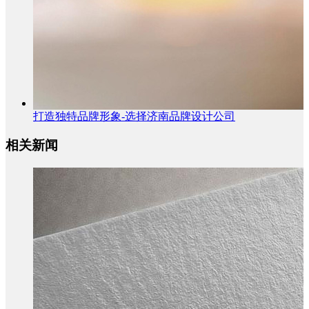
打造独特品牌形象-选择济南品牌设计公司
相关新闻