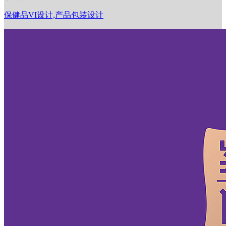
保健品VI设计,产品包装设计