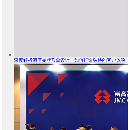
深度解析酒店品牌形象设计：如何打造独特的客户体验