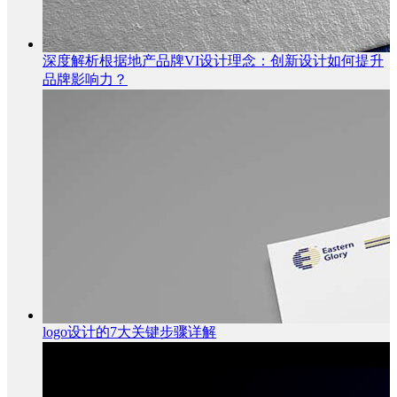
深度解析根据地产品牌VI设计理念：创新设计如何提升
品牌影响力？
logo设计的7大关键步骤详解