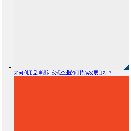
如何利用品牌设计实现企业的可持续发展目标？