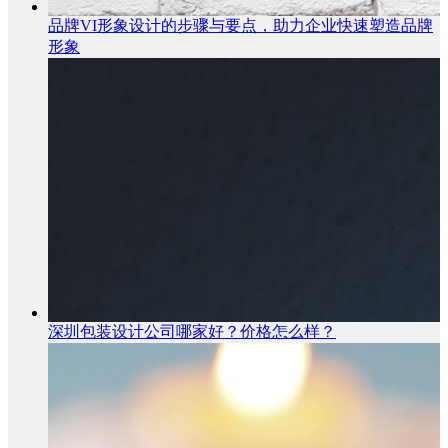
品牌VI形象设计的步骤与要点，助力企业快速塑造品牌
形象
深圳包装设计公司哪家好？价格怎么样？