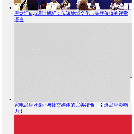
黑龙江logo设计解析：传递地域文化与品牌价值的视觉
语言
家电品牌vi设计与社交媒体的完美结合：引爆品牌影响
力！