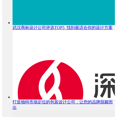
武汉商标设计公司评选TOP5_找到最适合你的设计方案
打造独特市场定位的包装设计公司，让您的品牌脱颖而
出