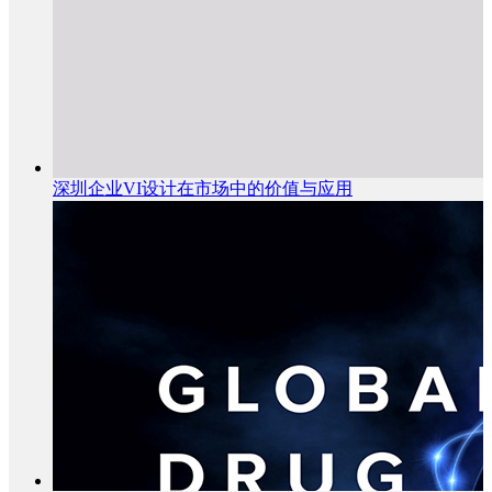
深圳企业VI设计在市场中的价值与应用