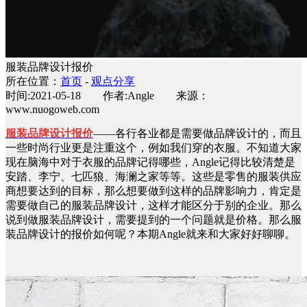
服装品牌设计报价
所在位置：
首页
-
观点分享
时间:2021-05-18 作者:Angle 来源：
www.nuogoweb.com
服装品牌设计报价
——各行各业都是需要做品牌设计的，而且
一些时尚行业更是注重这个，例如我们穿的衣服。不知道大家
现在脑海中对于衣服的品牌记得哪些，Angle记得比较清楚是
安踏、李宁、七匹狼、海澜之家等等。这些是零售的服装供应
商想要达到的目标，那么想要做到这样的品牌影响力，肯定是
需要做自己的服装品牌设计，这样才能区分于别的企业。那么
说到做服装品牌设计，需要提到的一个问题就是价格。那么服
装品牌设计的报价如何呢？本期Angle就来和大家好好聊聊。