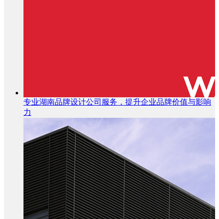
专业湖南品牌设计公司服务，提升企业品牌价值与影响
力