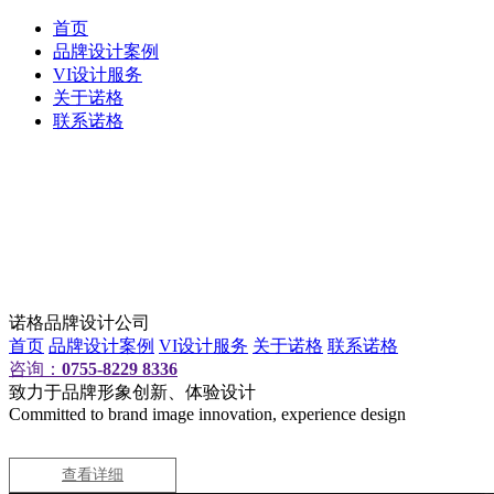
首页
品牌设计案例
VI设计服务
关于诺格
联系诺格
诺格品牌设计公司
首页
品牌设计案例
VI设计服务
关于诺格
联系诺格
咨询：
0755-8229 8336
致力于品牌形象创新、体验设计
Committed to brand image innovation, experience design
查看详细