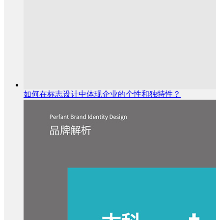
如何在标志设计中体现企业的个性和独特性？