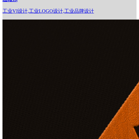
工业VI设计,工业LOGO设计,工业品牌设计