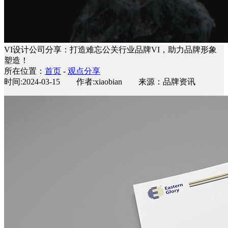
VI设计公司分享：打造难忘公关行业品牌VI，助力品牌形象
塑造！
所在位置：
首页
-
观点分享
时间:2024-03-15 作者:xiaobian 来源：品牌资讯