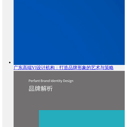
广东高端VI设计机构：打造品牌形象的艺术与策略