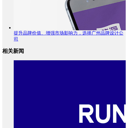
提升品牌价值、增强市场影响力，选择广州品牌设计公
司
相关新闻