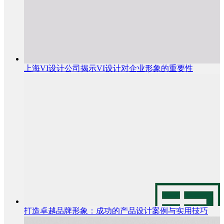
上海VI设计公司揭示VI设计对企业形象的重要性
打造卓越品牌形象：成功的产品设计案例与实用技巧