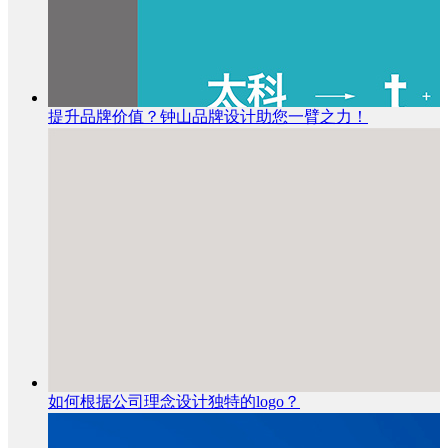
提升品牌价值？钟山品牌设计助您一臂之力！
如何根据公司理念设计独特的logo？