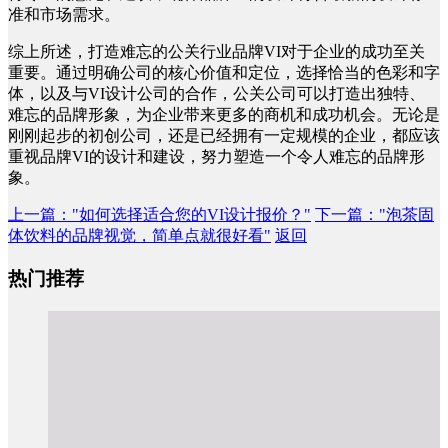
准和市场需求。
综上所述，打造难忘的公关行业品牌VI对于企业的成功至关
重要。通过明确公司的核心价值和定位，选择恰当的色彩和字
体，以及与VI设计公司的合作，公关公司可以打造出独特、
难忘的品牌形象，为企业带来更多的商机和成功机会。无论是
刚刚起步的初创公司，还是已经拥有一定规模的企业，都应该
重视品牌VI的设计和建设，努力塑造一个令人难忘的品牌形
象。
上一篇
："如何选择适合您的VI设计报价？"
下一篇
："泡茶固
体饮料的品牌视觉，简单点就很好看"
返回
热门推荐