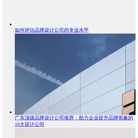
如何评估品牌设计公司的专业水平
广东顶级品牌设计公司推荐：助力企业提升品牌形象的
10大设计公司