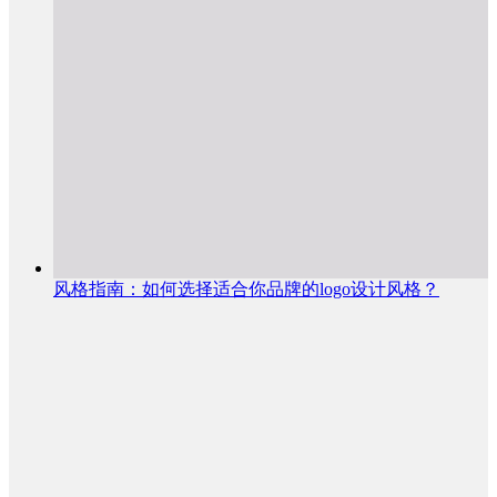
风格指南：如何选择适合你品牌的logo设计风格？