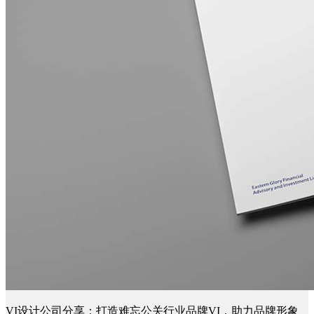
VI设计公司分享：打造难忘公关行业品牌VI，助力品牌形象