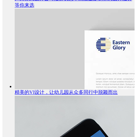
等你来选
精美的VI设计，让幼儿园从众多同行中脱颖而出