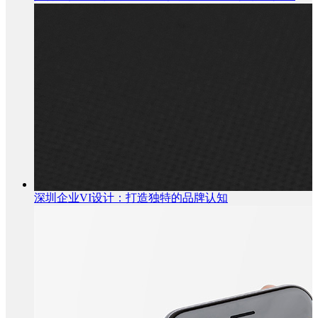
深圳企业VI设计：打造独特的品牌认知