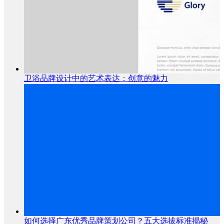
卫浴品牌设计中的艺术表达：创意的魅力
如何选择广东优秀品牌策划公司？五大选拔标准揭秘