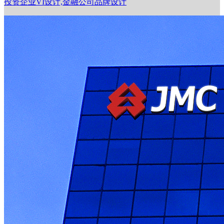
投资企业VI设计,金融公司品牌设计