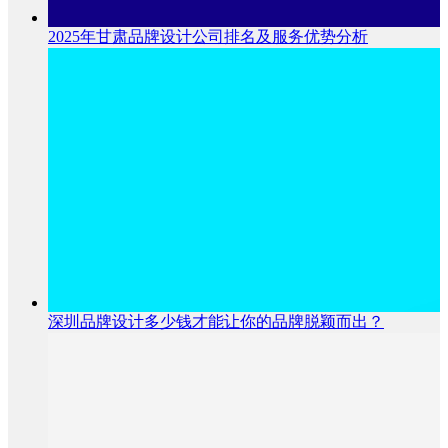
2025年甘肃品牌设计公司排名及服务优势分析
深圳品牌设计多少钱才能让你的品牌脱颖而出？