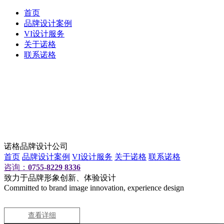
首页
品牌设计案例
VI设计服务
关于诺格
联系诺格
诺格品牌设计公司
首页
品牌设计案例
VI设计服务
关于诺格
联系诺格
咨询：
0755-8229 8336
致力于品牌形象创新、体验设计
Committed to brand image innovation, experience design
查看详细