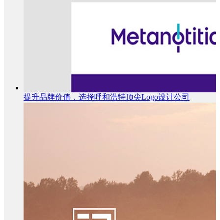
提升品牌价值，选择呼和浩特顶尖Logo设计公司