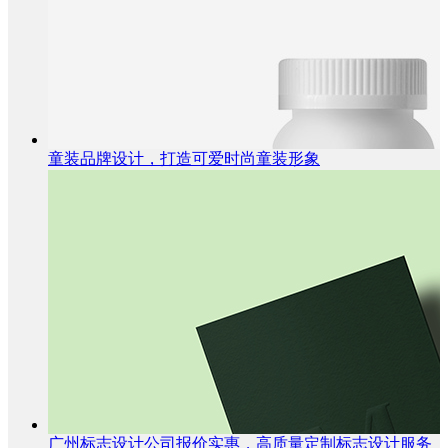
童装品牌设计，打造可爱时尚童装形象
广州标志设计公司报价实惠，高质量定制标志设计服务