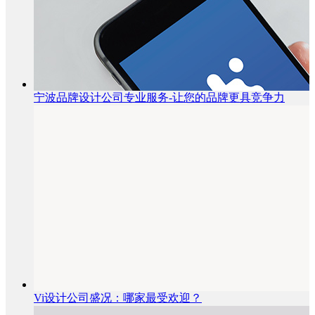
宁波品牌设计公司专业服务-让您的品牌更具竞争力
Vi设计公司盛况：哪家最受欢迎？