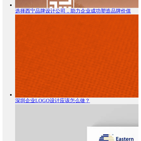
选择西宁品牌设计公司，助力企业成功塑造品牌价值
深圳企业LOGO设计应该怎么做？