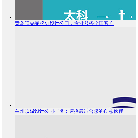
青岛顶尖品牌VI设计公司，专业服务全国客户
兰州顶级设计公司排名：选择最适合您的创意伙伴