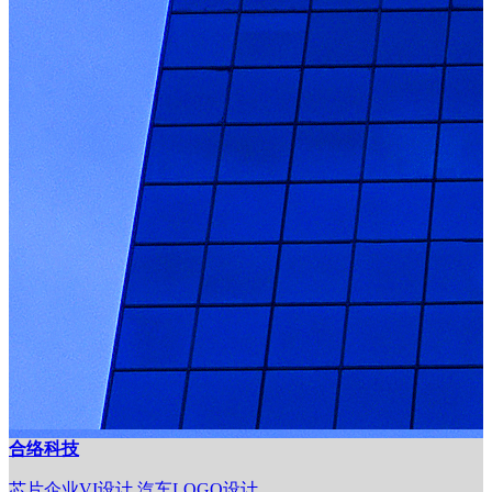
合络科技
芯片企业VI设计,汽车LOGO设计