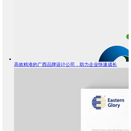
高效精准的广西品牌设计公司，助力企业快速成长