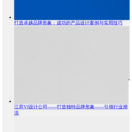
打造卓越品牌形象：成功的产品设计案例与实用技巧
江苏VI设计公司——打造独特品牌形象——引领行业潮
流