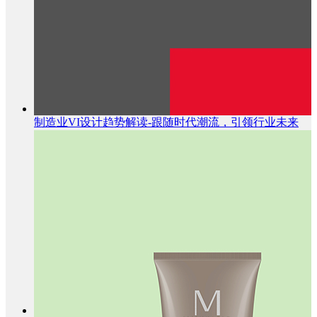
制造业VI设计趋势解读-跟随时代潮流，引领行业未来