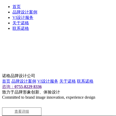
首页
品牌设计案例
VI设计服务
关于诺格
联系诺格
诺格品牌设计公司
首页
品牌设计案例
VI设计服务
关于诺格
联系诺格
咨询：
0755-8229 8336
致力于品牌形象创新、体验设计
Committed to brand image innovation, experience design
查看详细