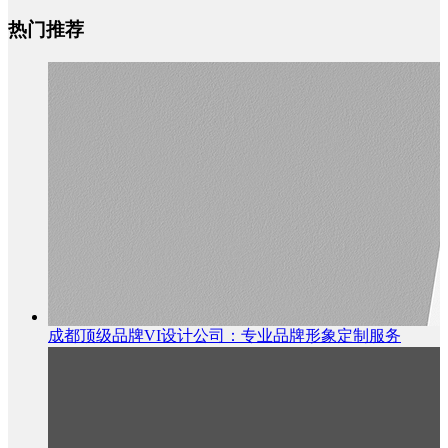
热门推荐
成都顶级品牌VI设计公司：专业品牌形象定制服务