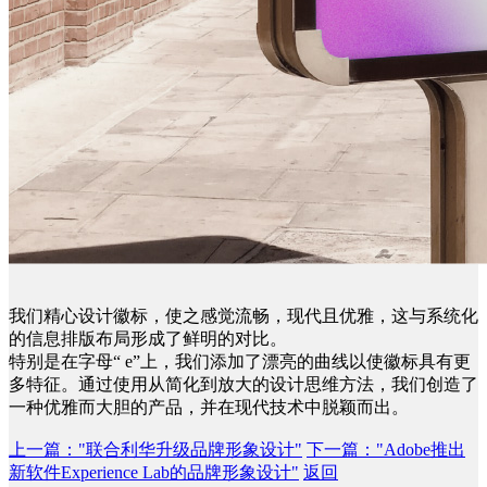
我们精心设计徽标，使之感觉流畅，现代且优雅，这与系统化
的信息排版布局形成了鲜明的对比。
特别是在字母“ e”上，我们添加了漂亮的曲线以使徽标具有更
多特征。通过使用从简化到放大的设计思维方法，我们创造了
一种优雅而大胆的产品，并在现代技术中脱颖而出。
上一篇
："联合利华升级品牌形象设计"
下一篇
："Adobe推出
新软件Experience Lab的品牌形象设计"
返回