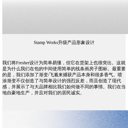
Stamp Works升级产品形象设计
我们将Fresher设计为简单易懂，但它在货架上也很突出。这就
是为什么我们在包的中间使用简单的线条画房子图标。最重要
的是，我们添加了渐变/飞溅来捕获产品本身和很多香气。喷
涂渐变不仅创造了与简单设计的强烈反差，而且创造了现代
感，并展示了与大品牌相比我们如何做不同的事情。我们在当
地自豪地生产，并且对我们的居民诚实。