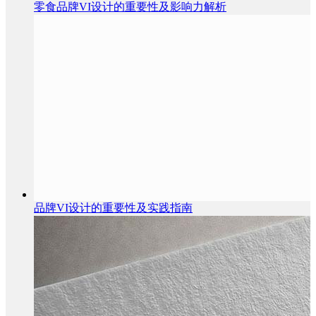
零食品牌VI设计的重要性及影响力解析
品牌VI设计的重要性及实践指南