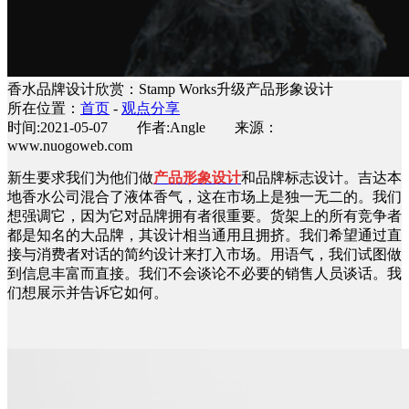
香水品牌设计欣赏：Stamp Works升级产品形象设计
所在位置：
首页
-
观点分享
时间:2021-05-07 作者:Angle 来源：
www.nuogoweb.com
新生要求我们为他们做
产品形象设计
和品牌标志设计。吉达本
地香水公司混合了液体香气，这在市场上是独一无二的。我们
想强调它，因为它对品牌拥有者很重要。货架上的所有竞争者
都是知名的大品牌，其设计相当通用且拥挤。我们希望通过直
接与消费者对话的简约设计来打入市场。用语气，我们试图做
到信息丰富而直接。我们不会谈论不必要的销售人员谈话。我
们想展示并告诉它如何。