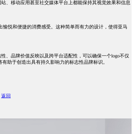
网站、移动应用甚至社交媒体平台上都能保持其视觉效果和信息
递出愉悦和便捷的消费感受。这种简单而有力的设计，使得亚马
、品牌价值反映以及跨平台适配性，可以确保一个logo不仅
将有助于创造出具有持久影响力的标志性品牌标识。
返回