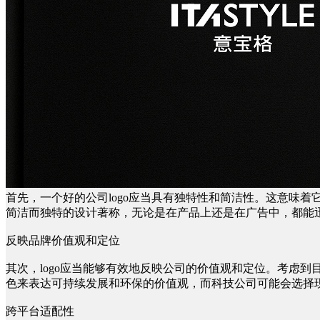
首先，一个好的公司logo应当具有独特性和简洁性。这意味着
简洁而独特的设计著称，无论是在产品上还是在广告中，都能
反映品牌价值观和定位
其次，logo应当能够有效地反映公司的价值观和定位。考虑
色来表达可持续发展和环保的价值观，而科技公司可能会选择
跨平台适配性