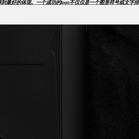
到最好的体现。一个成功的logo不仅仅是一个图形符号或文字