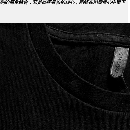
排列的简单结合，它是品牌身份的核心，能够在消费者心中留下