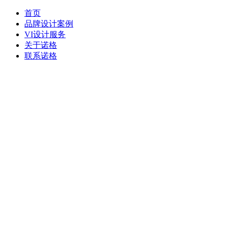
首页
品牌设计案例
VI设计服务
关于诺格
联系诺格