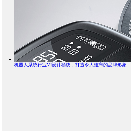
机器人系统行业VI设计秘诀，打造令人难忘的品牌形象