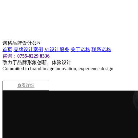
诺格品牌设计公司
首页
品牌设计案例
VI设计服务
关于诺格
联系诺格
咨询：
0755-8229 8336
致力于品牌形象创新、体验设计
Committed to brand image innovation, experience design
查看详细