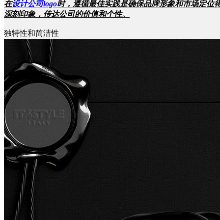
在
设计公司logo
时，遵循最佳实践是确保品牌形象和市场定位得
深刻印象，传达公司的价值和个性。
独特性和简洁性