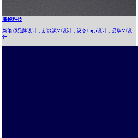
鹏锦科技
新能源品牌设计，新能源VI设计，设备Logo设计，品牌VI设
计