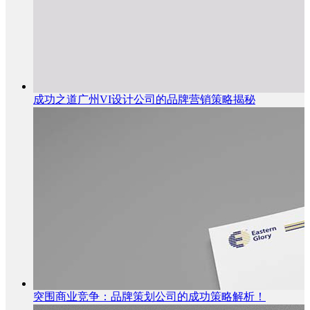
成功之道广州VI设计公司的品牌营销策略揭秘
突围商业竞争：品牌策划公司的成功策略解析！