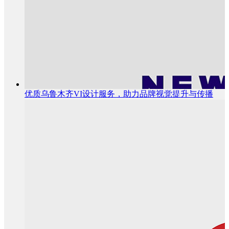
优质乌鲁木齐VI设计服务，助力品牌视觉提升与传播