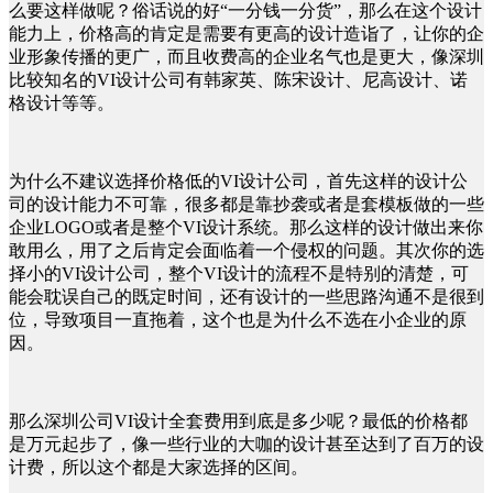
么要这样做呢？俗话说的好“一分钱一分货”，那么在这个设计
能力上，价格高的肯定是需要有更高的设计造诣了，让你的企
业形象传播的更广，而且收费高的企业名气也是更大，像深圳
比较知名的VI设计公司有韩家英、陈宋设计、尼高设计、诺
格设计等等。
为什么不建议选择价格低的VI设计公司，首先这样的设计公
司的设计能力不可靠，很多都是靠抄袭或者是套模板做的一些
企业LOGO或者是整个VI设计系统。那么这样的设计做出来你
敢用么，用了之后肯定会面临着一个侵权的问题。其次你的选
择小的VI设计公司，整个VI设计的流程不是特别的清楚，可
能会耽误自己的既定时间，还有设计的一些思路沟通不是很到
位，导致项目一直拖着，这个也是为什么不选在小企业的原
因。
那么深圳公司VI设计全套费用到底是多少呢？最低的价格都
是万元起步了，像一些行业的大咖的设计甚至达到了百万的设
计费，所以这个都是大家选择的区间。