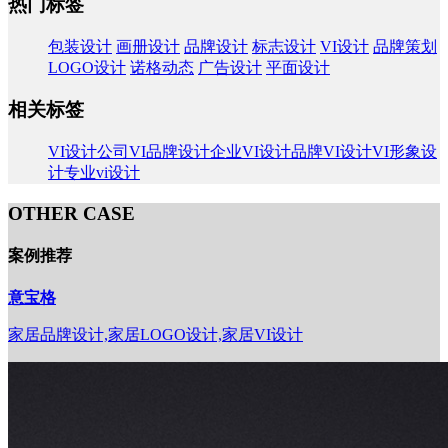
热门标签
包装设计
画册设计
品牌设计
标志设计
VI设计
品牌策划
LOGO设计
诺格动态
广告设计
平面设计
相关标签
VI设计公司
VI品牌设计
企业VI设计
品牌VI设计
VI形象设
计
专业vi设计
OTHER CASE
案例推荐
意宝格
家居品牌设计,家居LOGO设计,家居VI设计