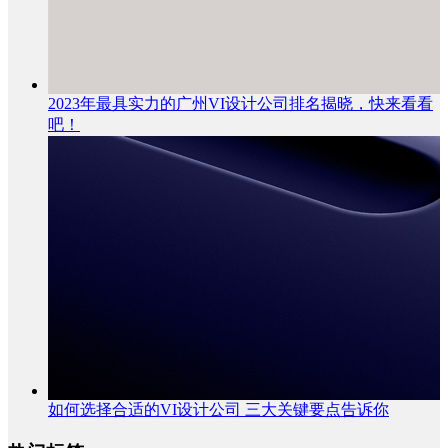
2023年最具实力的广州VI设计公司排名揭晓，快来看看
吧！
如何选择合适的VI设计公司 三大关键要点告诉你