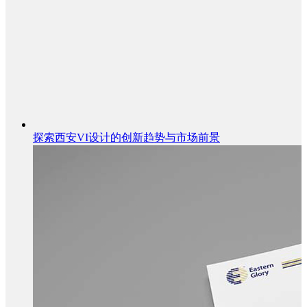
探索西安VI设计的创新趋势与市场前景