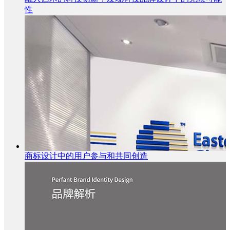
性
商标设计中的用户参与和共同创造