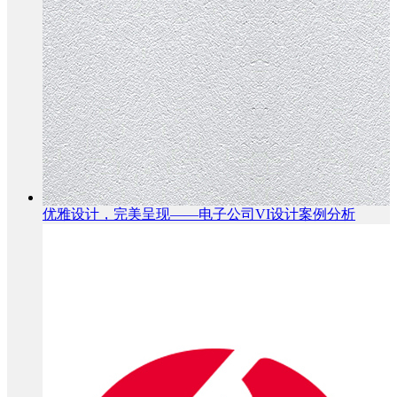
优雅设计，完美呈现——电子公司VI设计案例分析