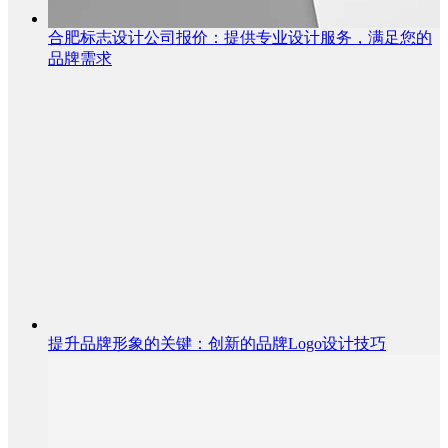
合肥标志设计公司报价：提供专业设计服务，满足您的
品牌需求
提升品牌形象的关键：创新的品牌Logo设计技巧