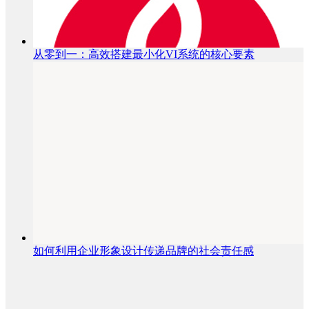
从零到一：高效搭建最小化VI系统的核心要素
如何利用企业形象设计传递品牌的社会责任感