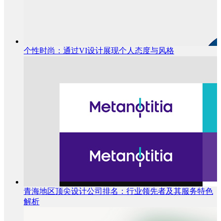
个性时尚：通过VI设计展现个人态度与风格
青海地区顶尖设计公司排名：行业领先者及其服务特色
解析