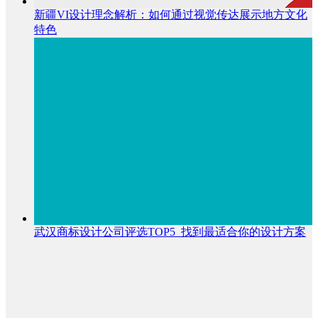
新疆VI设计理念解析：如何通过视觉传达展示地方文化
特色
武汉商标设计公司评选TOP5_找到最适合你的设计方案