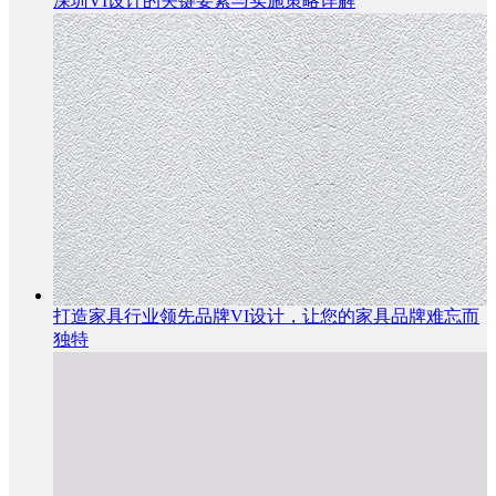
深圳VI设计的关键要素与实施策略详解
打造家具行业领先品牌VI设计，让您的家具品牌难忘而
独特