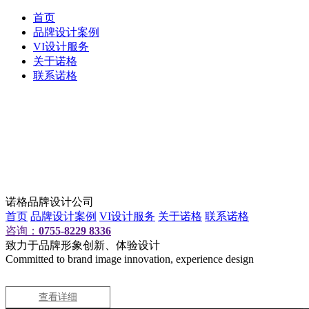
首页
品牌设计案例
VI设计服务
关于诺格
联系诺格
诺格品牌设计公司
首页
品牌设计案例
VI设计服务
关于诺格
联系诺格
咨询：
0755-8229 8336
致力于品牌形象创新、体验设计
Committed to brand image innovation, experience design
查看详细