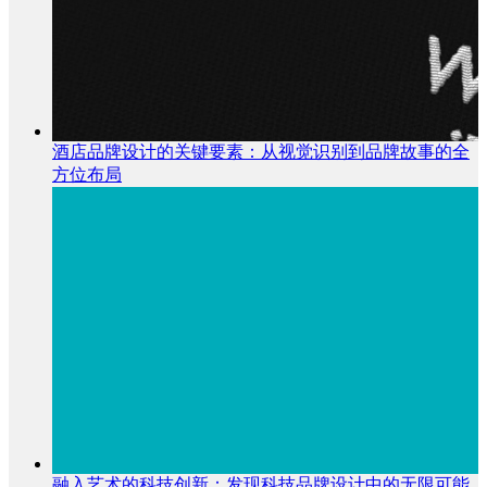
酒店品牌设计的关键要素：从视觉识别到品牌故事的全
方位布局
融入艺术的科技创新：发现科技品牌设计中的无限可能