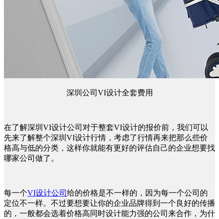
深圳公司VI设计全套费用
在了解深圳VI设计公司对于整套VI设计的报价前，我们可以
先来了解整个深圳VI设计行情，考虑了行情再来把那么些价
格高与低的分类，这样你就能有更好的评估自己的企业想要找
哪家公司做了。
每一个
VI设计公司
给的价格是不一样的，因为每一个公司的
定位不一样。不过要想要让你的企业品牌得到一个良好的传播
的，一般都会选着价格高同时设计能力强的公司来合作，为什