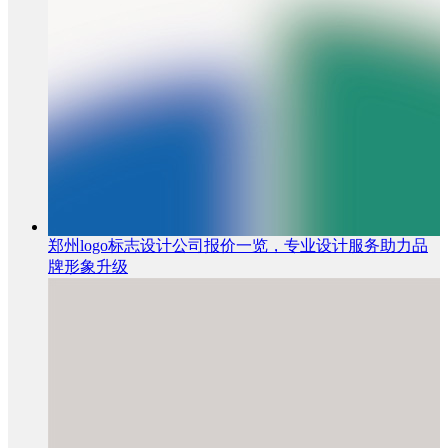
郑州logo标志设计公司报价一览，专业设计服务助力品
牌形象升级