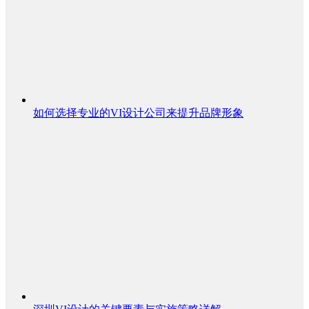
如何选择专业的VI设计公司来提升品牌形象