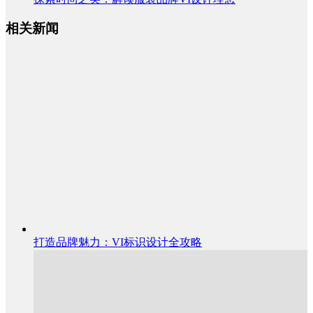
相关新闻
打造品牌魅力：VI标识设计全攻略