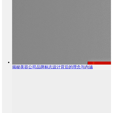
揭秘美容公司品牌标志设计背后的理念与内涵