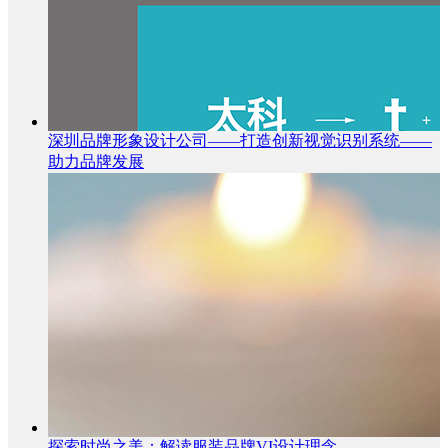
深圳品牌形象设计公司——打造创新视觉识别系统——
助力品牌发展
探索时尚之美：解读服装品牌VI设计理念