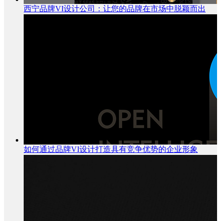
西宁品牌VI设计公司：让您的品牌在市场中脱颖而出
如何通过品牌VI设计打造具有竞争优势的企业形象