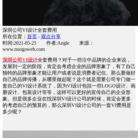
深圳公司VI设计全套费用
所在位置：
首页
-
观点分享
时间:2021-05-25 作者:Angle 来源：
www.nuogoweb.com
深圳公司VI设计
全套费用？对于一些注中品牌的企业来说，
发展到一定的阶段，肯定会考虑企业的品牌形象了，有了自己
独特的品牌形象才能让用户或者说是消费者记住。那么要做好
自己的品牌传播，从哪里做起呢？这个就是需要公司专门做一
套自己的VI设计系统了，因为VI设计包括一些LOGO设计、画
册设计、包装设计等等，这样可以更好的宣传自己的企业形
象。但是很多企业在找深圳VI设计公司的时候，肯定会更多
的考虑自己的预算的，那么深圳VI设计
公司的一套VI
费用是
多少呢？