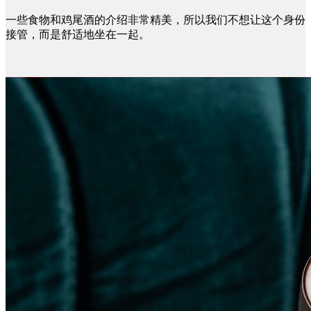
一些食物和鸡尾酒的介绍非常精美，所以我们不想让这个身份
接管，而是舒适地坐在一起。