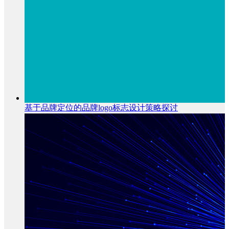
基于品牌定位的品牌logo标志设计策略探讨