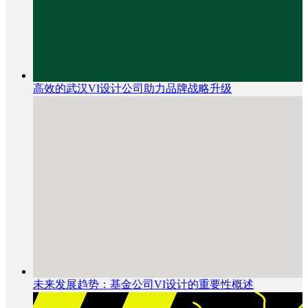
高效的武汉VI设计公司助力品牌战略升级
未来发展趋势：基金公司VI设计的重要性概述