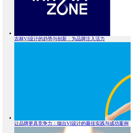
吉林VI设计的趋势与创新：为品牌注入活力
让品牌更具竞争力：烟台VI设计的最佳实践与成功案例