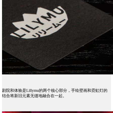
剧院和体验是Lillymu的两个核心部分，手绘壁画和霓虹灯的
结合将新旧元素无缝地融合在一起。