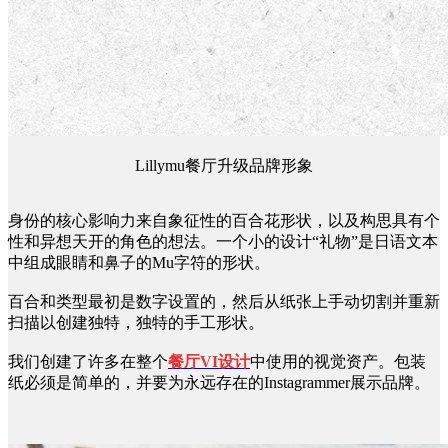
Lillymu餐厅升级品牌形象
身份的核心影响力来自象征性的百合花形状，以及构思具有个
性和异想天开的角色的想法。一个小的设计“礼物”是日语文本
中组成眼睛和鼻子的Mu字符的形状。
百合和类型最初是数字设置的，然后从纸张上手动切割并重新
扫描以创建独特，独特的手工形状。
我们创建了许多在整个
餐厅VI设计
中使用的视觉资产。包装
纸必须是简单的，并要为永远存在的Instagrammer展示品牌。