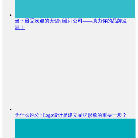
当下最受欢迎的无锡vi设计公司——助力你的品牌发
展！
为什么说公司logo设计是建立品牌形象的重要一步？