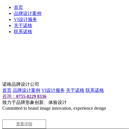
首页
品牌设计案例
VI设计服务
关于诺格
联系诺格
诺格品牌设计公司
首页
品牌设计案例
VI设计服务
关于诺格
联系诺格
咨询：
0755-8229 8336
致力于品牌形象创新、体验设计
Committed to brand image innovation, experience design
查看详细