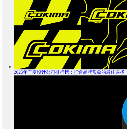
2025年宁夏设计公司排行榜：打造品牌形象的最佳选择