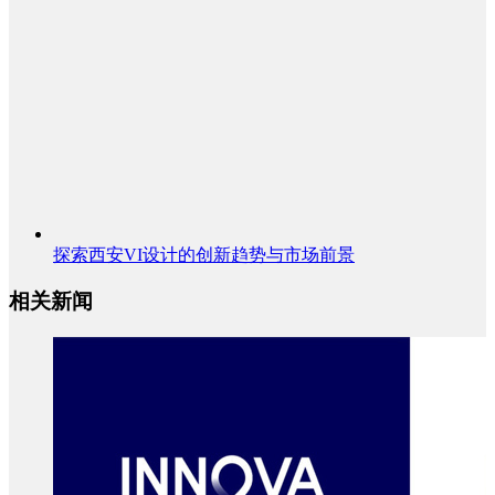
探索西安VI设计的创新趋势与市场前景
相关新闻