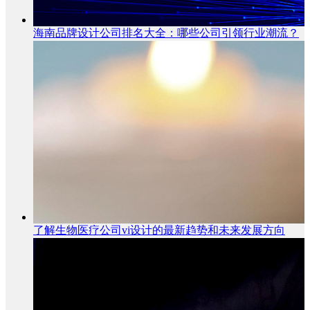
海南品牌设计公司排名大全：哪些公司引领行业潮流？
了解生物医疗公司vi设计的最新趋势和未来发展方向