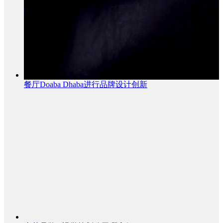
餐厅Doaba Dhaba进行品牌设计创新