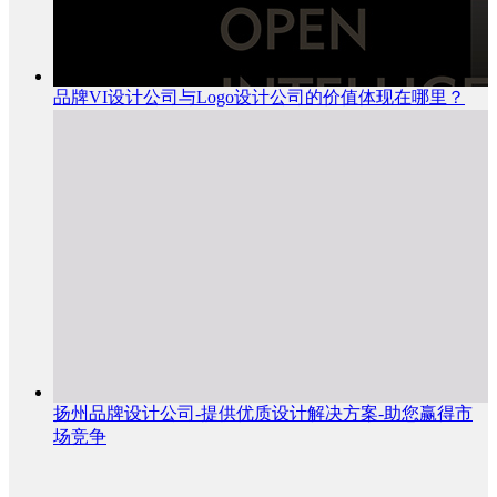
品牌VI设计公司与Logo设计公司的价值体现在哪里？
扬州品牌设计公司-提供优质设计解决方案-助您赢得市
场竞争