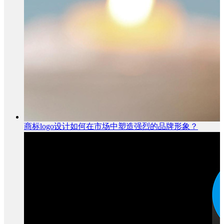
商标logo设计如何在市场中塑造强烈的品牌形象？