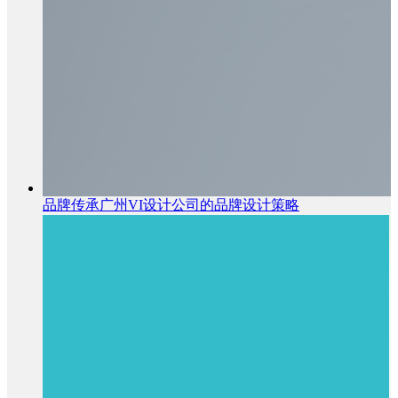
品牌传承广州VI设计公司的品牌设计策略