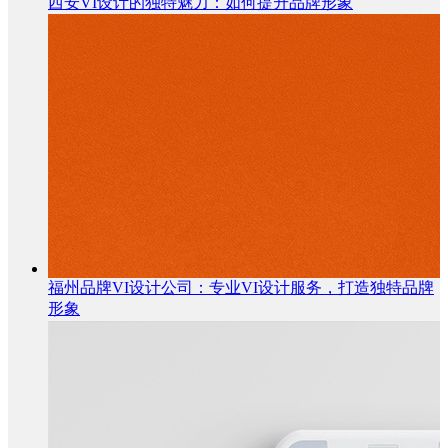
西安VI设计的独特魅力：如何提升品牌形象
福州品牌VI设计公司：专业VI设计服务，打造独特品牌
形象