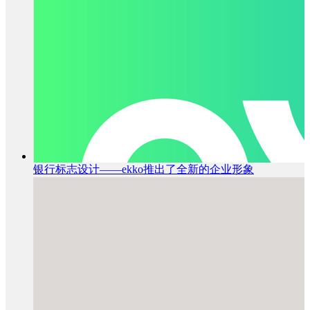
银行标志设计——ekko推出了全新的企业形象