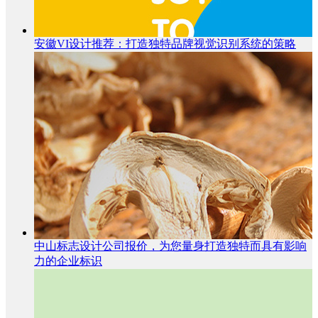
安徽VI设计推荐：打造独特品牌视觉识别系统的策略
中山标志设计公司报价，为您量身打造独特而具有影响
力的企业标识