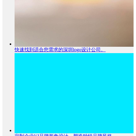
快速找到适合您需求的深圳logo设计公司。