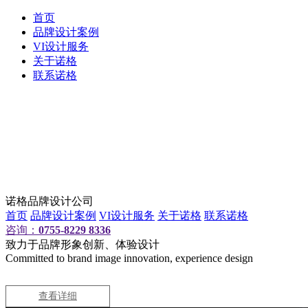
首页
品牌设计案例
VI设计服务
关于诺格
联系诺格
诺格品牌设计公司
首页
品牌设计案例
VI设计服务
关于诺格
联系诺格
咨询：
0755-8229 8336
致力于品牌形象创新、体验设计
Committed to brand image innovation, experience design
查看详细