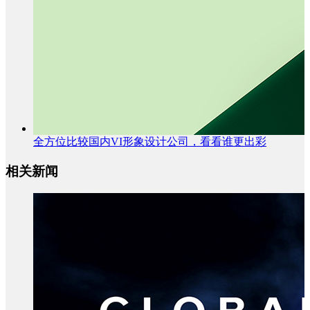
全方位比较国内VI形象设计公司，看看谁更出彩
相关新闻