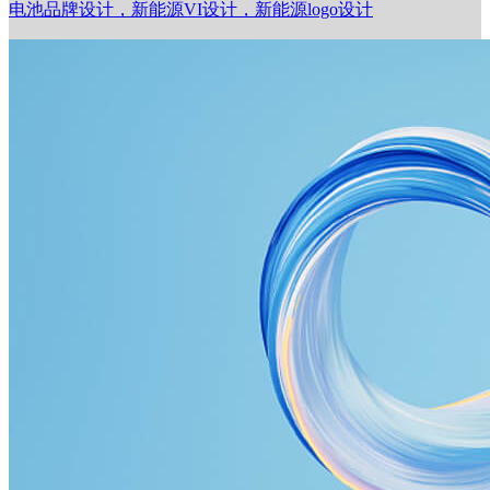
电池品牌设计，新能源VI设计，新能源logo设计