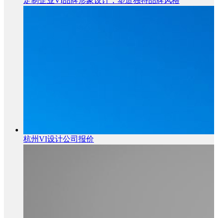
定制企业VI品牌形象设计，塑造独特品牌风格
杭州VI设计公司报价