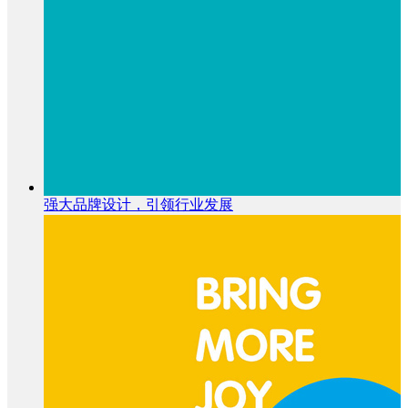
强大品牌设计，引领行业发展