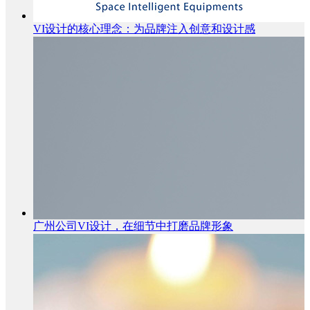
VI设计的核心理念：为品牌注入创意和设计感
广州公司VI设计，在细节中打磨品牌形象