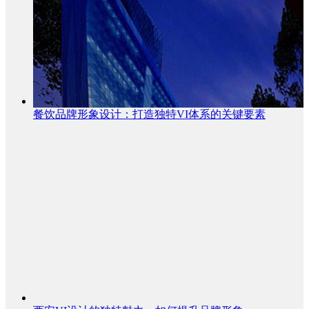
餐饮品牌形象设计：打造独特VI体系的关键要素