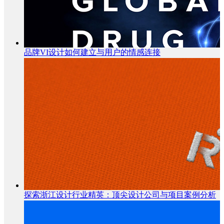
品牌VI设计如何建立与用户的情感连接
探索浙江设计行业精英：顶尖设计公司与项目案例分析