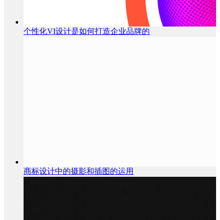
个性化VI设计是如何打造企业品牌的
商标设计中的摄影和插图的运用