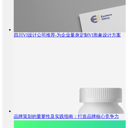
四川VI设计公司推荐-为企业量身定制VI形象设计方案
品牌策划的重要性及实践指南：打造品牌核心竞争力