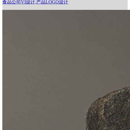
食品公司VI设计,产品LOGO设计