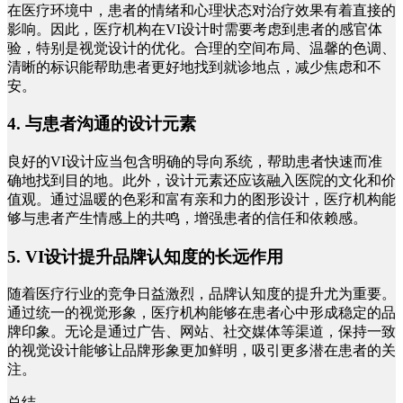
在医疗环境中，患者的情绪和心理状态对治疗效果有着直接的
影响。因此，医疗机构在
VI设计时需要考虑到患者的感官体
验，特别是视觉设计的优化。合理的空间布局、温馨的色调、
清晰的标识能帮助患者更好地找到就诊地点，减少焦虑和不
安。
4. 与患者沟通的设计元素
良好的
VI设计应当包含明确的导向系统，帮助患者快速而准
确地找到目的地。此外，设计元素还应该融入医院的文化和价
值观。通过温暖的色彩和富有亲和力的图形设计，医疗机构能
够与患者产生情感上的共鸣，增强患者的信任和依赖感。
5. VI设计提升品牌认知度的长远作用
随着医疗行业的竞争日益激烈，品牌认知度的提升尤为重要。
通过统一的视觉形象，医疗机构能够在患者心中形成稳定的品
牌印象。无论是通过广告、网站、社交媒体等渠道，保持一致
的视觉设计能够让品牌形象更加鲜明，吸引更多潜在患者的关
注。
总结