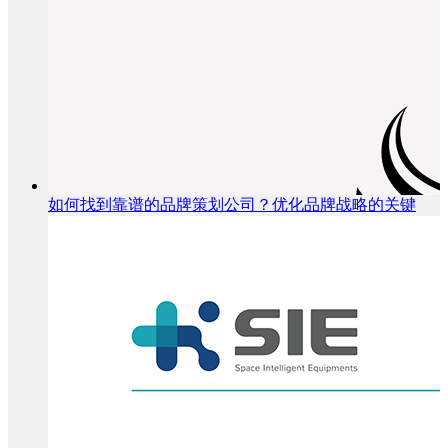
如何找到靠谱的品牌策划公司？优化品牌战略的关键