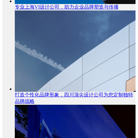
专业上海VI设计公司，助力企业品牌塑造与传播
打造个性化品牌形象，四川顶尖设计公司为您定制独特
品牌战略