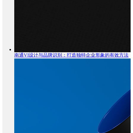
南通VI设计与品牌识别：打造独特企业形象的有效方法