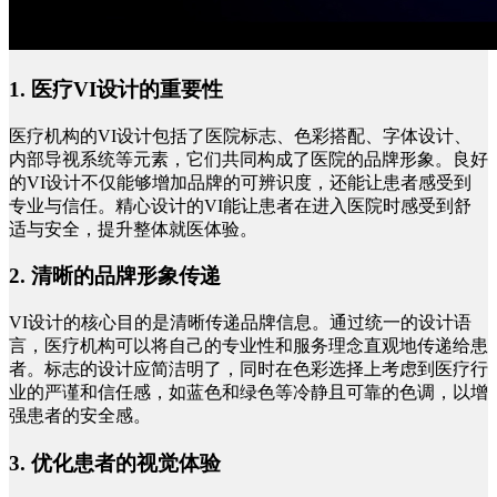
1. 医疗VI设计的重要性
医疗机构的
VI设计包括了医院标志、色彩搭配、字体设计、
内部导视系统等元素，它们共同构成了医院的品牌形象。良好
的VI设计不仅能够增加品牌的可辨识度，还能让患者感受到
专业与信任。精心设计的VI能让患者在进入医院时感受到舒
适与安全，提升整体就医体验。
2. 清晰的品牌形象传递
VI设计的核心目的是清晰传递品牌信息。通过统一的设计语
言，医疗机构可以将自己的专业性和服务理念直观地传递给患
者。标志的设计应简洁明了，同时在色彩选择上考虑到医疗行
业的严谨和信任感，如蓝色和绿色等冷静且可靠的色调，以增
强患者的安全感。
3. 优化患者的视觉体验