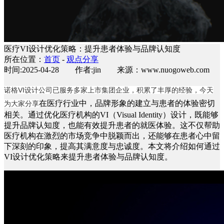
医疗VI设计优化策略：提升患者体验与品牌认知度
所在位置：
首页
-
观点分享
时间:2025-04-28 作者:jin 来源：www.nuogoweb.com
诺格
VI设计公司
已服务多家上市集团企业，积累了丰厚的经验，今天
在医疗行业中，品牌形象的建立与患者的体验密切
为大家分享
相关。通过优化医疗机构的
VI（Visual Identity）设计，既能够
提升品牌认知度，也能有效提升患者的就医体验。这不仅帮助
医疗机构在激烈的市场竞争中脱颖而出，还能够在患者心中留
下深刻的印象，提高其满意度与忠诚度。本文将介绍如何通过
VI设计优化策略来提升患者体验与品牌认知度。