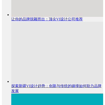
让你的品牌脱颖而出：顶尖VI设计公司推荐
探索新疆VI设计趋势：创新与传统的碰撞如何助力品牌
发展