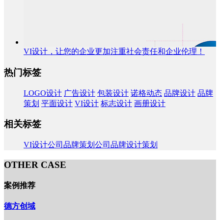
VI设计，让您的企业更加注重社会责任和企业伦理！
热门标签
LOGO设计
广告设计
包装设计
诺格动态
品牌设计
品牌
策划
平面设计
VI设计
标志设计
画册设计
相关标签
VI设计公司
品牌策划公司
品牌设计策划
OTHER CASE
案例推荐
德方创域