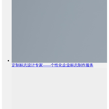
定制标志设计专家——个性化企业标志制作服务