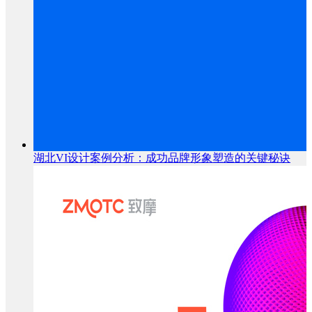
湖北VI设计案例分析：成功品牌形象塑造的关键秘诀