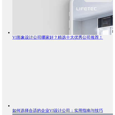
VI形象设计公司哪家好？精选十大优秀公司推荐！
如何选择合适的企业VI设计公司：实用指南与技巧