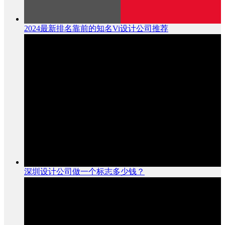
2024最新排名靠前的知名Vi设计公司推荐
深圳设计公司做一个标志多少钱？