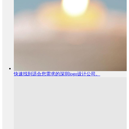
快速找到适合您需求的深圳logo设计公司。