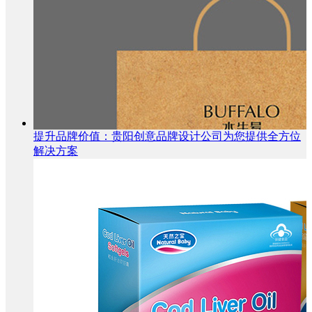
提升品牌价值：贵阳创意品牌设计公司为您提供全方位
解决方案