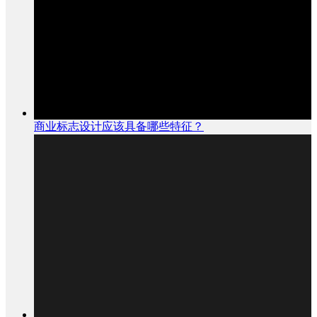
商业标志设计应该具备哪些特征？