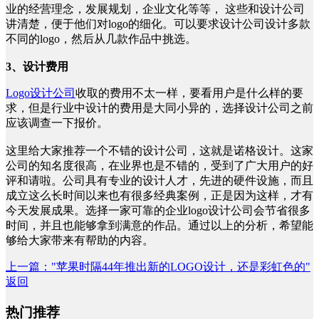
业的经营理念，发展规划，企业文化等等， 这些和设计公司
讲清楚，便于他们对logo的细化。可以要求设计公司设计多款
不同的logo，然后从几款作品中挑选。
3、设计费用
Logo设计公司
收取的费用不太一样，要看用户是什么样的要
求，但是行业中设计的费用是大同小异的，选择设计公司之前
应该调查一下报价。
这里给大家推荐一个不错的设计公司，这就是诺格设计。这家
公司的知名度很高，在业界也是不错的，受到了广大用户的好
评和请啦。公司具有专业的设计人才，先进的硬件设施，而且
成立这么长时间以来也有很多经典案例，正是因为这样，才有
今天发展成果。选择一家可靠的企业logo设计公司会节省很多
时间，并且也能够拿到满意的作品。通过以上的分析，希望能
够给大家带来有帮助的内容。
上一篇
："苹果时隔44年推出新的LOGO设计，还是彩虹色的"
返回
热门推荐