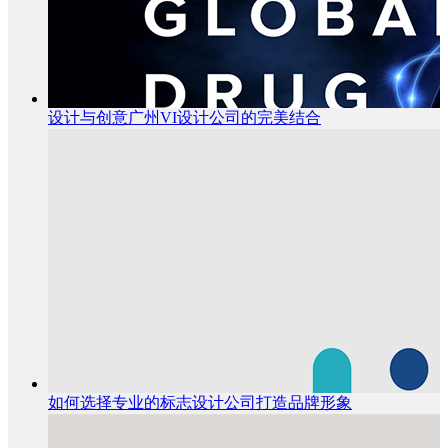
设计与创意广州VI设计公司的完美结合
如何选择专业的标志设计公司打造品牌形象