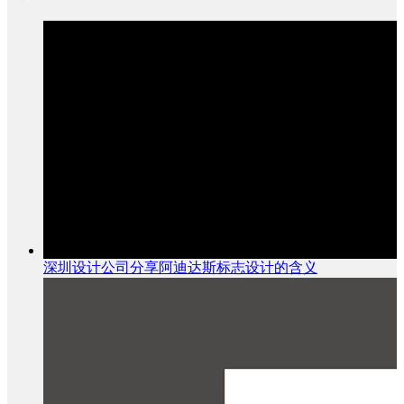
深圳设计公司分享阿迪达斯标志设计的含义