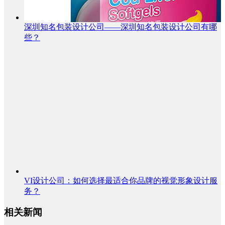
深圳知名包装设计公司——深圳知名包装设计公司有哪
些？
VI设计公司：如何选择最适合你品牌的视觉形象设计服
务？
相关新闻