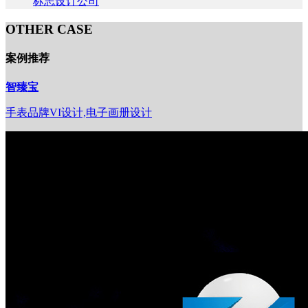
标志设计公司
OTHER CASE
案例推荐
智臻宝
手表品牌VI设计,电子画册设计