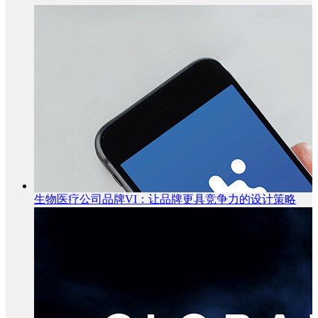
生物医疗公司品牌VI：让品牌更具竞争力的设计策略