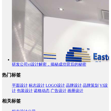
研发公司vi设计解密，揭秘成功背后的秘密
热门标签
平面设计
标志设计
LOGO设计
品牌设计
品牌策划
VI设
计
包装设计
诺格动态
广告设计
画册设计
相关标签