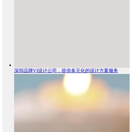
深圳品牌VI设计公司，提供多元化的设计方案服务