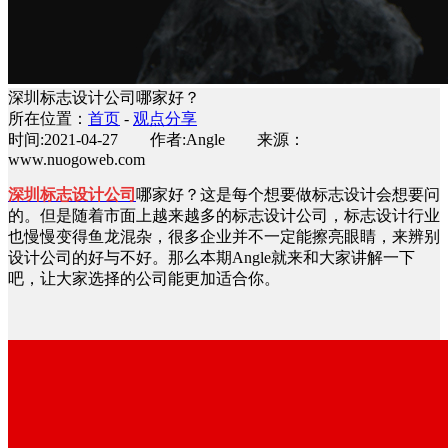
深圳标志设计公司哪家好？
所在位置：
首页
-
观点分享
时间:2021-04-27 作者:Angle 来源：
www.nuogoweb.com
深圳标志设计公司
哪家好？这是每个想要做标志设计会想要问
的。但是随着市面上越来越多的标志设计公司，标志设计行业
也慢慢变得鱼龙混杂，很多企业并不一定能擦亮眼睛，来辨别
设计公司的好与不好。那么本期Angle就来和大家讲解一下
吧，让大家选择的公司能更加适合你。