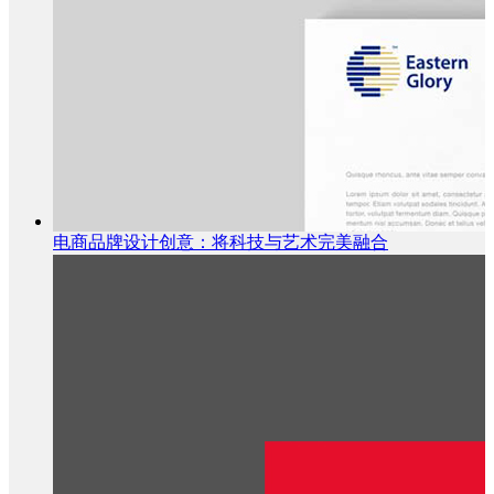
电商品牌设计创意：将科技与艺术完美融合