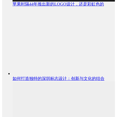
苹果时隔44年推出新的LOGO设计，还是彩虹色的
如何打造独特的深圳标志设计：创新与文化的结合