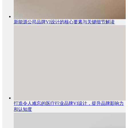
新能源公司品牌VI设计的核心要素与关键细节解读
打造令人难忘的医疗行业品牌VI设计，提升品牌影响力
和认知度