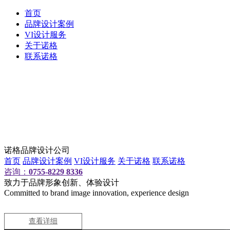
首页
品牌设计案例
VI设计服务
关于诺格
联系诺格
诺格品牌设计公司
首页
品牌设计案例
VI设计服务
关于诺格
联系诺格
咨询：
0755-8229 8336
致力于品牌形象创新、体验设计
Committed to brand image innovation, experience design
查看详细