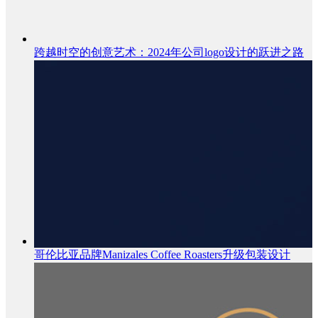
跨越时空的创意艺术：2024年公司logo设计的跃进之路
哥伦比亚品牌Manizales Coffee Roasters升级包装设计