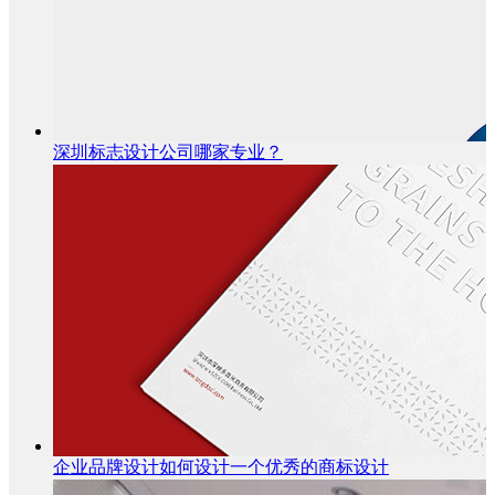
深圳标志设计公司哪家专业？
企业品牌设计如何设计一个优秀的商标设计