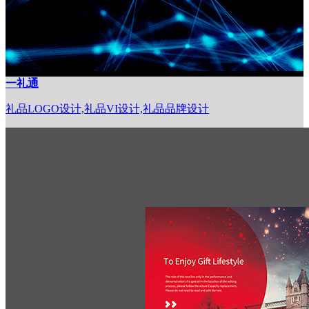
一礼通
礼品LOGO设计,礼品VI设计,礼品品牌设计