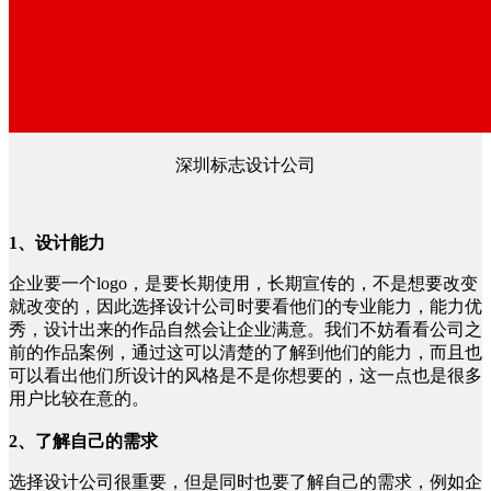
深圳标志设计公司
1、设计能力
企业要一个logo，是要长期使用，长期宣传的，不是想要改变
就改变的，因此选择设计公司时要看他们的专业能力，能力优
秀，设计出来的作品自然会让企业满意。我们不妨看看公司之
前的作品案例，通过这可以清楚的了解到他们的能力，而且也
可以看出他们所设计的风格是不是你想要的，这一点也是很多
用户比较在意的。
2、了解自己的需求
选择设计公司很重要，但是同时也要了解自己的需求，例如企