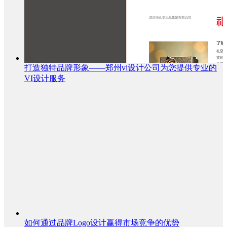
打造独特品牌形象——郑州vi设计公司为您提供专业的
VI设计服务
如何通过品牌Logo设计赢得市场竞争的优势