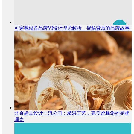
可穿戴设备品牌VI设计理念解析，揭秘背后的品牌故事
北京标志设计一流公司：精湛工艺，完美诠释您的品牌
理念