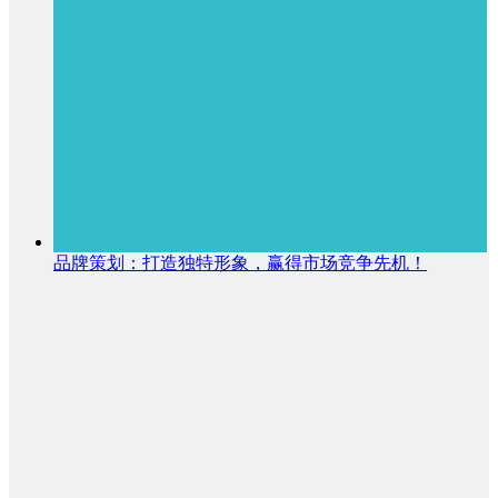
品牌策划：打造独特形象，赢得市场竞争先机！