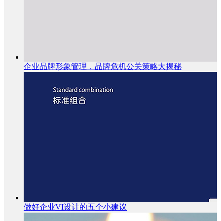
企业品牌形象管理，品牌危机公关策略大揭秘
做好企业VI设计的五个小建议