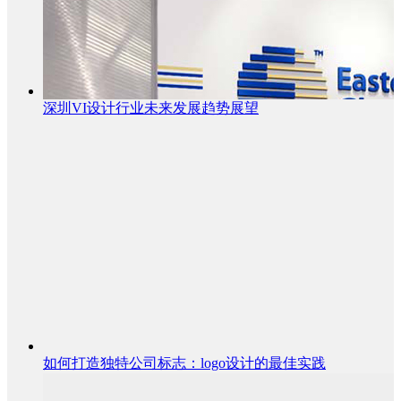
深圳VI设计行业未来发展趋势展望
如何打造独特公司标志：logo设计的最佳实践