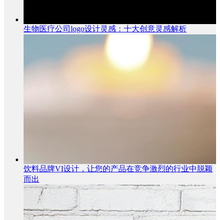
生物医疗公司logo设计灵感：十大创意灵感解析
饮料品牌VI设计，让您的产品在竞争激烈的行业中脱颖
而出