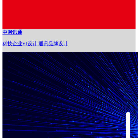
中网讯通
科技企业VI设计,通讯品牌设计