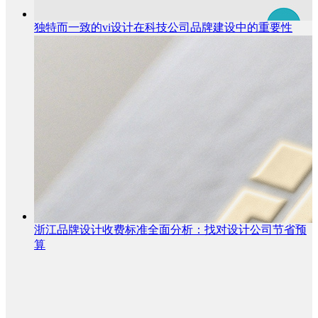
独特而一致的vi设计在科技公司品牌建设中的重要性
浙江品牌设计收费标准全面分析：找对设计公司节省预
算