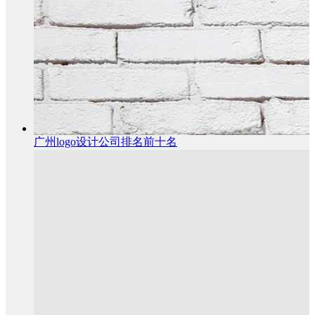
广州logo设计公司排名前十名