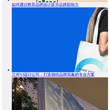
如何通过教育品牌设计提升品牌影响力
兰州VI设计公司：打造独特品牌形象的专业方案