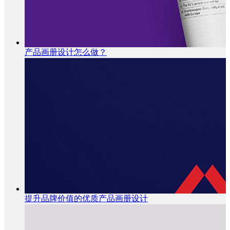
产品画册设计怎么做？
提升品牌价值的优质产品画册设计