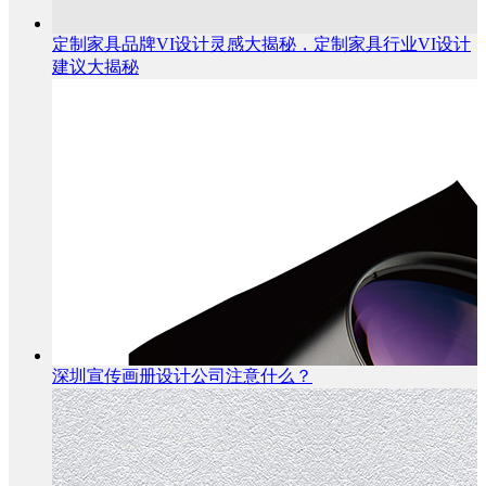
定制家具品牌VI设计灵感大揭秘，定制家具行业VI设计
建议大揭秘
深圳宣传画册设计公司注意什么？