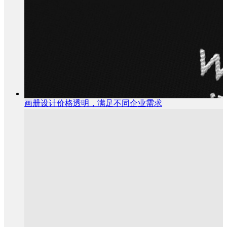
画册设计价格透明，满足不同企业需求