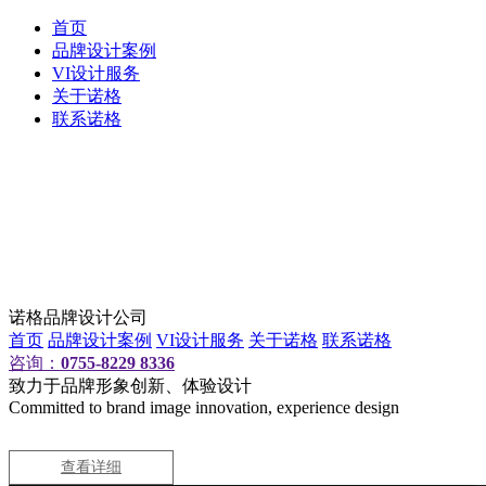
首页
品牌设计案例
VI设计服务
关于诺格
联系诺格
诺格品牌设计公司
首页
品牌设计案例
VI设计服务
关于诺格
联系诺格
咨询：
0755-8229 8336
致力于品牌形象创新、体验设计
Committed to brand image innovation, experience design
查看详细