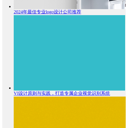
2024年最佳专业logo设计公司推荐
VI设计原则与实践，打造专属企业视觉识别系统