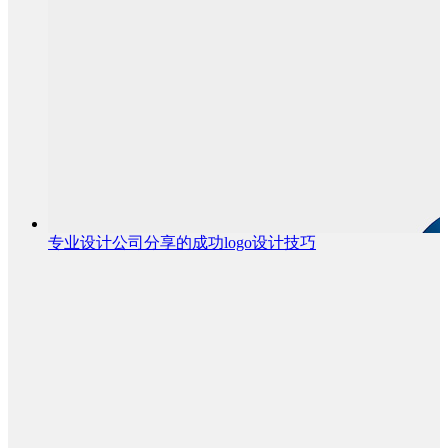
专业设计公司分享的成功logo设计技巧