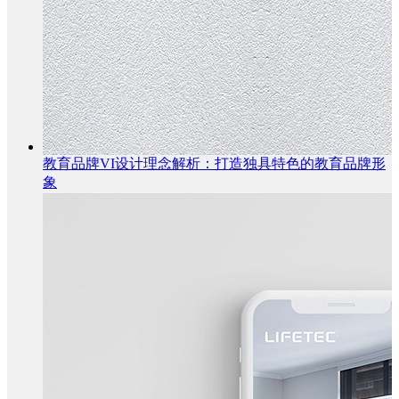
教育品牌VI设计理念解析：打造独具特色的教育品牌形
象