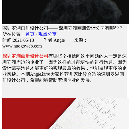
深圳罗湖画册设计公司—— 深圳罗湖画册设计公司有哪些？
所在位置：
首页
-
观点分享
时间:2021-05-13 作者:Angle 来源：
www.nuogoweb.com
深圳罗湖画册设计公司
有哪些？相信问这个问题的人一定是深
圳罗湖周边的企业了，因为这样的才能更快的进行沟通。因为
设计需要沟通才能更好的实现最后的效果，也能展现更多的企
业风貌。本期Angle就为大家推荐几家比较合适的深圳罗湖画
册设计公司，希望能够帮助罗湖企业的发展。