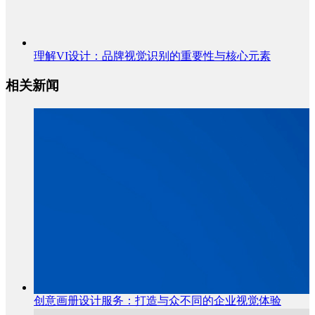
理解VI设计：品牌视觉识别的重要性与核心元素
相关新闻
创意画册设计服务：打造与众不同的企业视觉体验