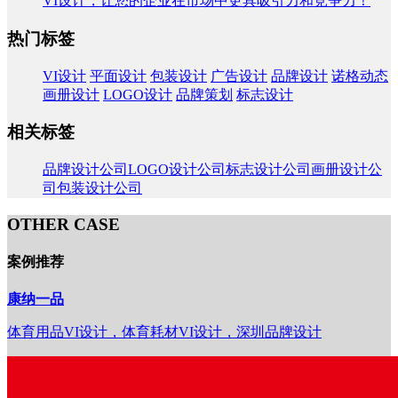
VI设计，让您的企业在市场中更具吸引力和竞争力！
热门标签
VI设计
平面设计
包装设计
广告设计
品牌设计
诺格动态
画册设计
LOGO设计
品牌策划
标志设计
相关标签
品牌设计公司
LOGO设计公司
标志设计公司
画册设计公
司
包装设计公司
OTHER CASE
案例推荐
康纳一品
体育用品VI设计，体育耗材VI设计，深圳品牌设计