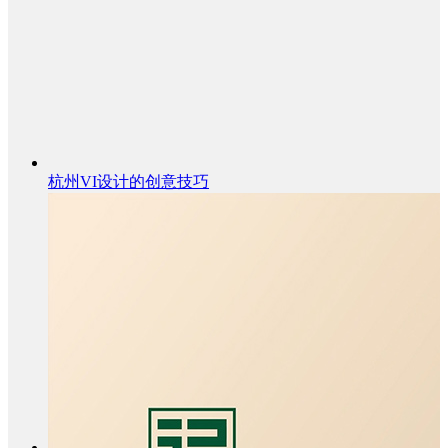
杭州VI设计的创意技巧