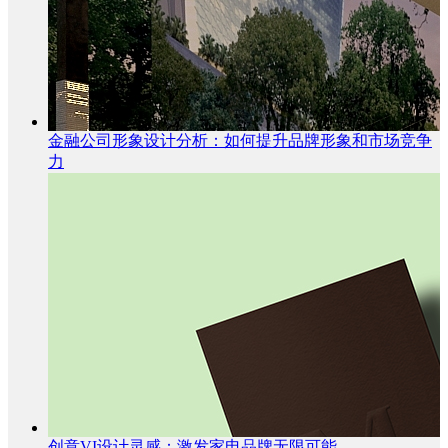
金融公司形象设计分析：如何提升品牌形象和市场竞争
力
创意VI设计灵感：激发家电品牌无限可能