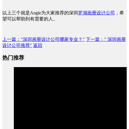
以上三个就是Angle为大家推荐的深圳
罗湖画册设计公司
，希
望可以帮助到有需要的人。
上一篇
："深圳画册设计公司哪家专业？"
下一篇
：" 深圳画册
设计公司推荐"
返回
热门推荐