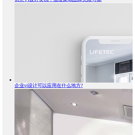
企业vi设计可以应用在什么地方?