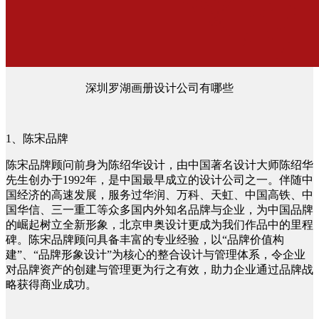
深圳罗湖画册设计公司有哪些
1、陈宋品牌
陈宋品牌顾问前身为陈绍华设计，由中国著名设计大师陈绍华
先生创办于1992年，是中国最早成立的设计公司之一。伴随中
国经济的高速发展，服务过华润、万科、天虹、中国高铁、中
国华信、三一重工等众多国内外知名品牌与企业，为中国品牌
的崛起树立全新形象，北京申奥设计更成为我们作品中的里程
碑。陈宋品牌顾问具备丰富的专业经验，以“品牌价值构
建”、“品牌形象设计”为核心的整合设计与管理体系，令企业
对品牌资产的创建与管理更为行之有效，助力企业通过品牌战
略获得商业成功。