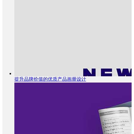
提升品牌价值的优质产品画册设计