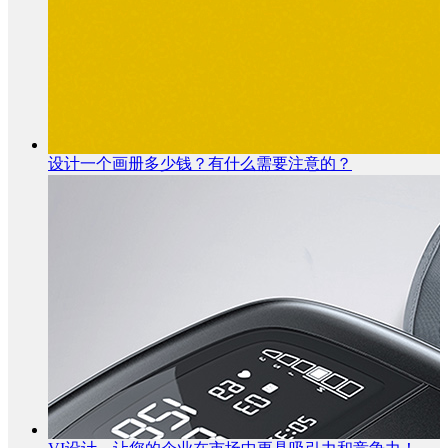
设计一个画册多少钱？有什么需要注意的？