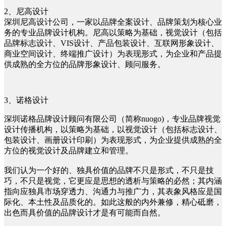
2、尼高设计
深圳尼高设计公司，一家以品牌全案设计、品牌策划为核心业
务的专业品牌设计机构。尼高以策略为基础，视觉设计（包括
品牌标志设计、VIS设计、产品包装设计、互联网形象设计、
商业空间设计、终端推广设计）为表现形式，为企业和产品提
供成熟的全方位的品牌形象设计、顾问服务。
3、诺格设计
深圳诺格品牌设计顾问有限公司（简称nuogo)，专业品牌视觉
设计传播机构，以策略为基础，以视觉设计（包括标志设计、
包装设计、画册设计印刷）为表现形式，为企业提供成熟的全
方位的视觉设计及品牌建立和管理。
我们认为一个好的、独具价值的品牌不只是形式，不只是技
巧，不只是视觉，它更应是思想的透析与策略的必然；其内涵
指向应独具市场穿透力、沟通力与推广力，其表象风格应是国
际化、本土性及品质化的。如此这般的内外兼修，精心砥磨，
出色而具价值的品牌设计才是有可能而自然。