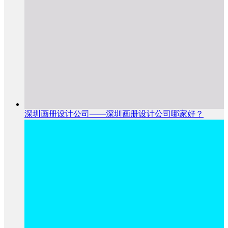
深圳画册设计公司——深圳画册设计公司哪家好？