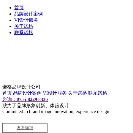
首页
品牌设计案例
VI设计服务
关于诺格
联系诺格
诺格品牌设计公司
首页
品牌设计案例
VI设计服务
关于诺格
联系诺格
咨询：
0755-8229 8336
致力于品牌形象创新、体验设计
Committed to brand image innovation, experience design
查看详细