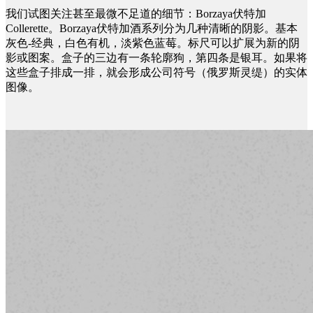
我们试图关注甚至最微不足道的细节：Borzaya伏特加
Collerette。Borzaya伏特加酒系列分为几种清晰的阴影。基本
灰色-经典，白色有机，淡紫色蓝莓。标尺可以扩展为新的阴
影或图案。盒子的三边有一条轮廓狗，第四条是银耳。如果将
这些盒子排成一排，就会形成公司符号（俄罗斯灵缇）的实体
图像。