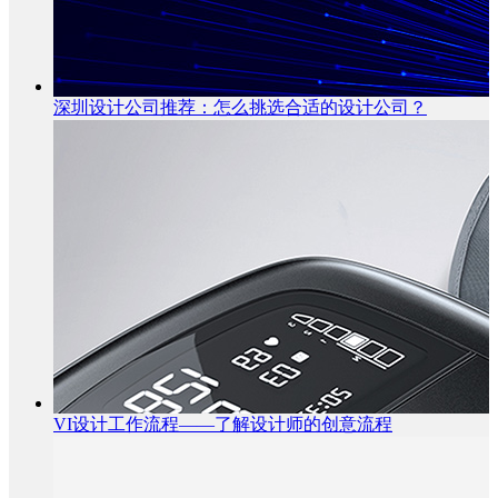
深圳设计公司推荐：怎么挑选合适的设计公司？
VI设计工作流程——了解设计师的创意流程