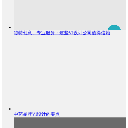
独特创意、专业服务：这些VI设计公司值得信赖
中药品牌VI设计的要点