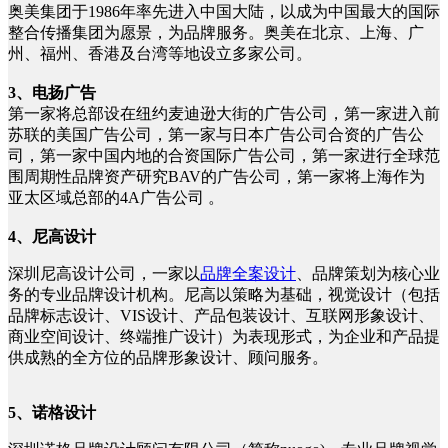
奥美集团于1986年率先进入中国大陆，以成为中国最大的国际
整合传播集团为愿景，为品牌服务。奥美在北京、上海、广
州、福州、香港及台湾等地设立多家公司。
3、电扬广告
第一家将总部设在纽约麦迪逊大街的广告公司，第一家进入前
苏联的美国广告公司，第一家与日本广告公司合资的广告公
司，第一家中国内地的合资国际广告公司，第一家进行全球范
围周期性品牌资产研究BAV的广告公司，第一家将上海作为
亚太区域总部的4A广告公司 。
4、尼高设计
深圳尼高设计公司，一家以
品牌全案设计
、品牌策划为核心业
务的专业品牌设计机构。尼高以策略为基础，视觉设计（包括
品牌标志设计、VIS设计、产品包装设计、互联网形象设计、
商业空间设计、终端推广设计）为表现形式，为企业和产品提
供成熟的全方位的品牌形象设计、顾问服务。
5、诺格设计