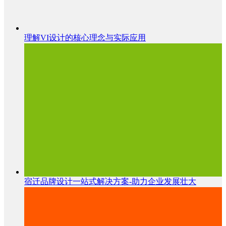
理解VI设计的核心理念与实际应用
宿迁品牌设计一站式解决方案-助力企业发展壮大