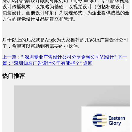
深圳诺格品牌设计顾问有限公司（简称nuogo)，专业品牌视觉
设计传播机构，以策略为基础，以视觉设计（包括标志设计、
包装设计、画册设计印刷）为表现形式，为企业提供成熟的全
方位的视觉设计及品牌建立和管理。
对于以上的几家就是Angle为大家推荐的几家4A广告设计公司
了，希望可以帮助到有需要的小伙伴。
上一篇
：" 深圳专业广告设计公司分享金融公司VI设计"
下一
篇
："深圳知名广告设计公司有哪些？"
返回
热门推荐