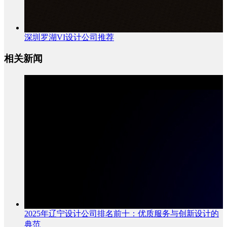
深圳罗湖VI设计公司推荐
相关新闻
2025年辽宁设计公司排名前十：优质服务与创新设计的
典范