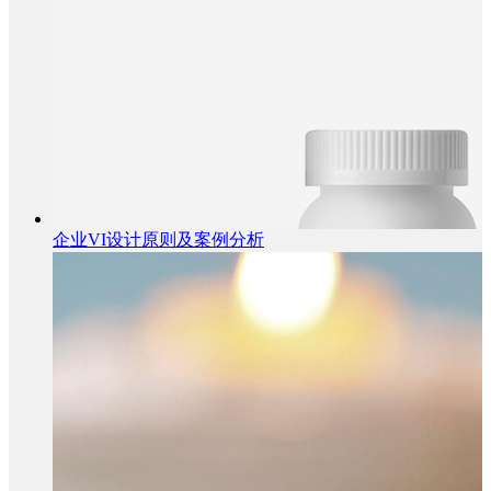
企业VI设计原则及案例分析