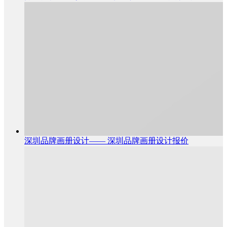
深圳品牌画册设计—— 深圳品牌画册设计报价