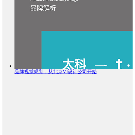
品牌视觉规划，从北京VI设计公司开始