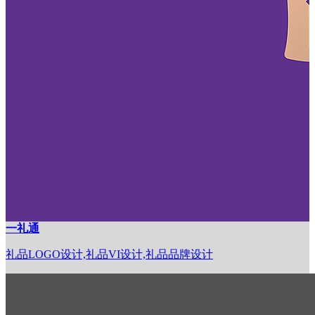
一礼通
礼品LOGO设计,礼品VI设计,礼品品牌设计