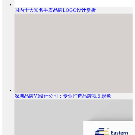
国内十大知名手表品牌LOGO设计赏析
深圳品牌VI设计公司：专业打造品牌视觉形象