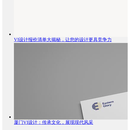
VI设计报价清单大揭秘，让您的设计更具竞争力
厦门VI设计：传承文化，展现现代风采