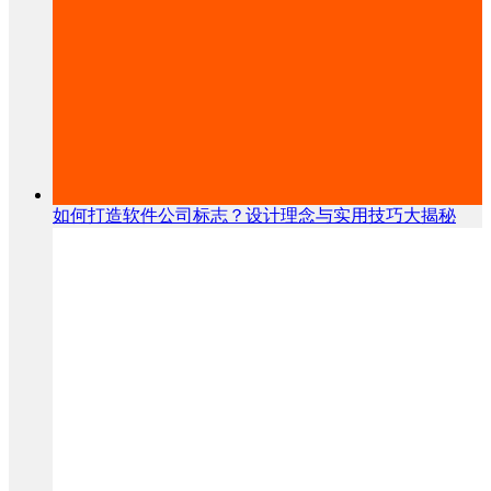
如何打造软件公司标志？设计理念与实用技巧大揭秘