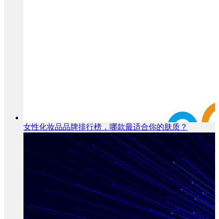
女性化妆品品牌排行榜，哪款最适合你的肤质？