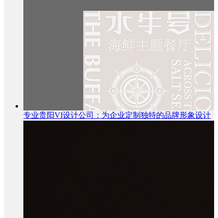
专业贵阳VI设计公司：为企业定制独特的品牌形象设计