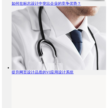
如何在标志设计中突出企业的竞争优势？
提升网页设计品质的VI应用设计系统