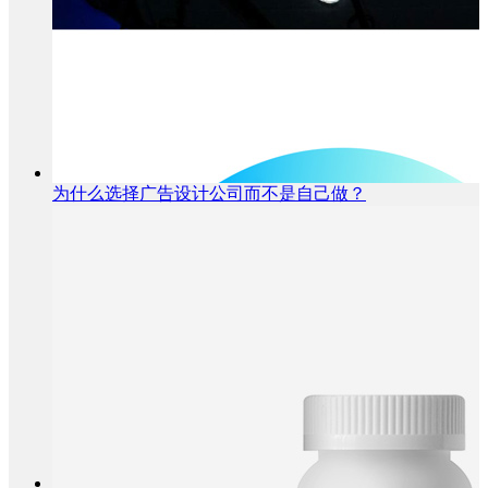
为什么选择广告设计公司而不是自己做？