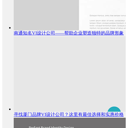
南通知名VI设计公司——帮助企业塑造独特的品牌形象
寻找厦门品牌VI设计公司？这里有最佳选择和实惠价格