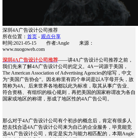
深圳4A广告设计公司推荐
所在位置：
首页
-
观点分享
时间:2021-05-15 作者:Angle 来源：
www.nuogoweb.com
深圳4A广告设计公司推荐
——讲4A广告设计公司推荐之前，
我们先来了解4A广告设计公司的定义。4A一词源于美国，
The American Association of Advertising Agencies的缩写，中文
为“美国广告协会”。因名称里有四个单词是以A字母开头，故
简称为4A。后来世界各地都以此为标准，取其从事广告业、
符合资格、有组织的核心规则，再把美国的国家称谓改为各自
国家或地区的称谓，形成了地区性的4A广告公司。
那么对于4A广告设计公司有个初步的概念后，肯定有很多人
想去找合适4A广告设计公司来为自己的企业服务，毕竟能竞
选4A广告设计公司，肯定是实力与能力相匹配的，本期Angle