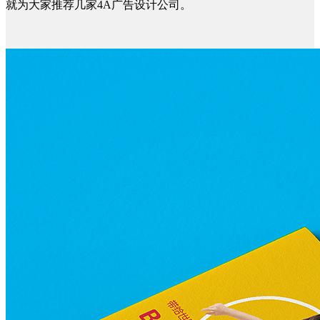
就为大家推荐几家4A广告设计公司。