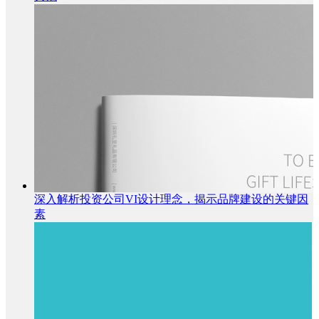
深入解析投资公司VI设计理念，揭示品牌建设的关键因
素