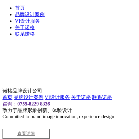
首页
品牌设计案例
VI设计服务
关于诺格
联系诺格
诺格品牌设计公司
首页
品牌设计案例
VI设计服务
关于诺格
联系诺格
咨询：
0755-8229 8336
致力于品牌形象创新、体验设计
Committed to brand image innovation, experience design
查看详细