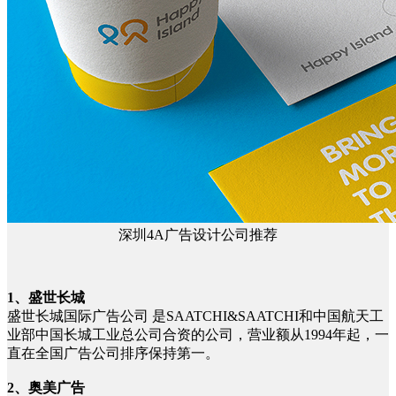
深圳4A广告设计公司推荐
1、盛世长城
盛世长城国际广告公司 是SAATCHI&SAATCHI和中国航天工
业部中国长城工业总公司合资的公司，营业额从1994年起，一
直在全国广告公司排序保持第一。
2、奥美广告