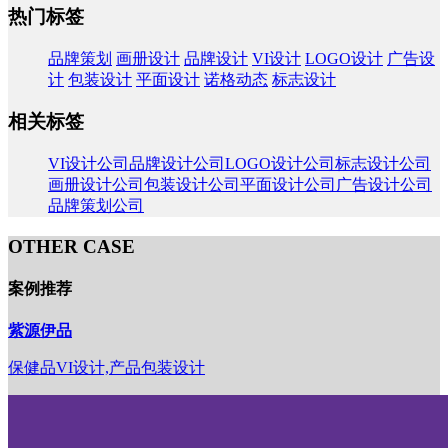
热门标签
品牌策划
画册设计
品牌设计
VI设计
LOGO设计
广告设
计
包装设计
平面设计
诺格动态
标志设计
相关标签
VI设计公司
品牌设计公司
LOGO设计公司
标志设计公司
画册设计公司
包装设计公司
平面设计公司
广告设计公司
品牌策划公司
OTHER CASE
案例推荐
紫源伊品
保健品VI设计,产品包装设计