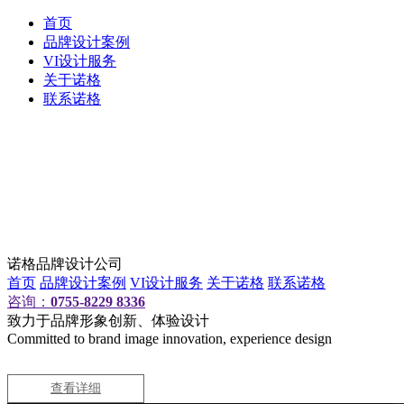
首页
品牌设计案例
VI设计服务
关于诺格
联系诺格
诺格品牌设计公司
首页
品牌设计案例
VI设计服务
关于诺格
联系诺格
咨询：
0755-8229 8336
致力于品牌形象创新、体验设计
Committed to brand image innovation, experience design
查看详细