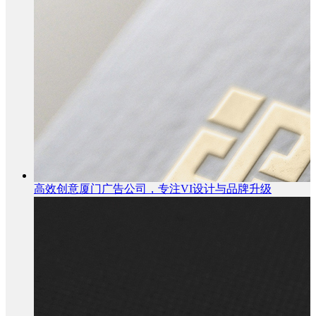
高效创意厦门广告公司，专注VI设计与品牌升级