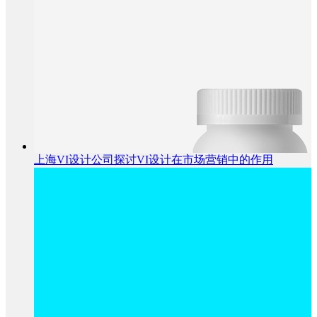
上海VI设计公司探讨VI设计在市场营销中的作用