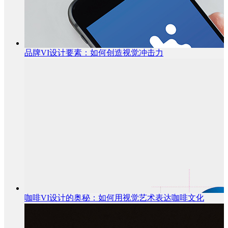
品牌VI设计要素：如何创造视觉冲击力
咖啡VI设计的奥秘：如何用视觉艺术表达咖啡文化