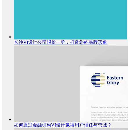
长沙VI设计公司报价一览，打造您的品牌形象
如何通过金融机构VI设计赢得用户信任与忠诚？