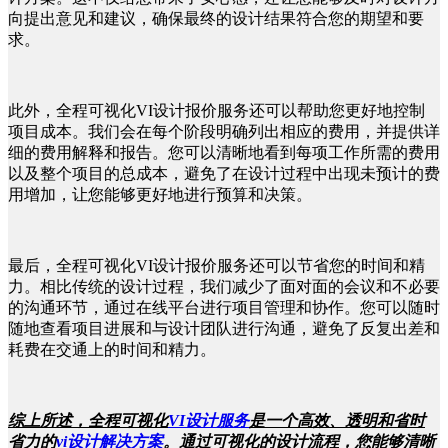
向提出意见和建议，确保最终的设计结果符合您的期望和要
求。
此外，全程可视化VI设计报价服务还可以帮助您更好地控制
项目成本。我们会在每个阶段明确列出相应的费用，并提供详
细的费用解释和报告。您可以清晰地看到每项工作所需的费用
以及整个项目的总成本，避免了在设计过程中出现未预计的费
用增加，让您能够更好地进行预算和决策。
最后，全程可视化VI设计报价服务还可以节省您的时间和精
力。相比传统的设计过程，我们减少了面对面的会议和不必要
的沟通环节，通过在线平台进行项目管理和协作。您可以随时
随地查看项目进展和与设计团队进行沟通，避免了反复出差和
耗费在交通上的时间和精力。
综上所述，全程可视化
VI设计服务
是一个高效、透明和省时
省力的
vi设计解决方案
。通过可视化的设计流程，您能够清晰