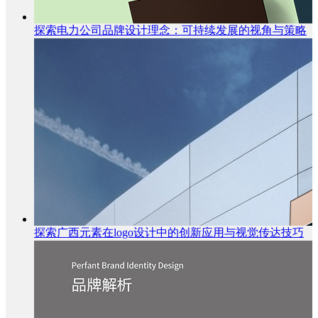
探索电力公司品牌设计理念：可持续发展的视角与策略
探索广西元素在logo设计中的创新应用与视觉传达技巧