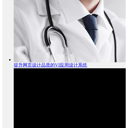
提升网页设计品质的VI应用设计系统