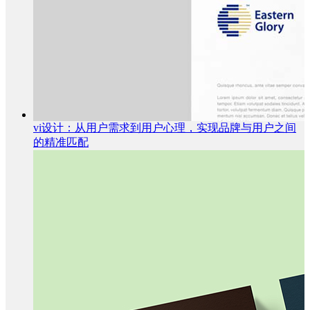
vi设计：从用户需求到用户心理，实现品牌与用户之间
的精准匹配