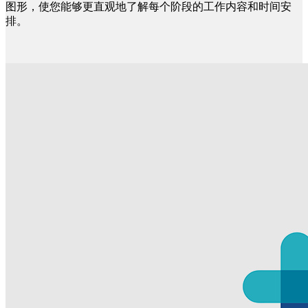
图形，使您能够更直观地了解每个阶段的工作内容和时间安
排。