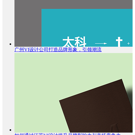
广州VI设计公司打造品牌形象，引领潮流