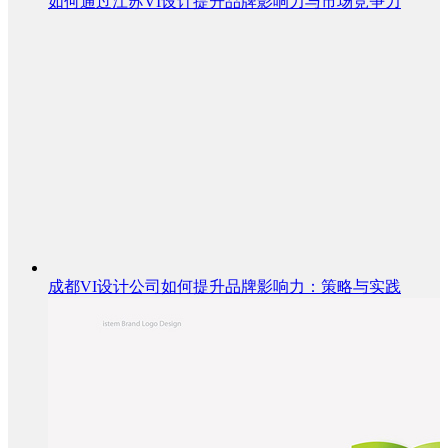
如何通过江苏VI设计提升品牌影响力与市场竞争力
成都VI设计公司如何提升品牌影响力：策略与实践