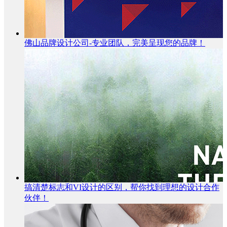
佛山品牌设计公司-专业团队，完美呈现您的品牌！
搞清楚标志和VI设计的区别，帮你找到理想的设计合作
伙伴！