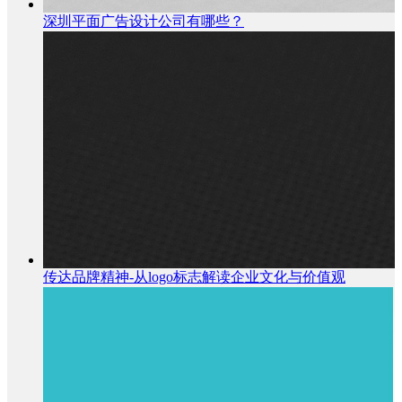
深圳平面广告设计公司有哪些？
传达品牌精神-从logo标志解读企业文化与价值观