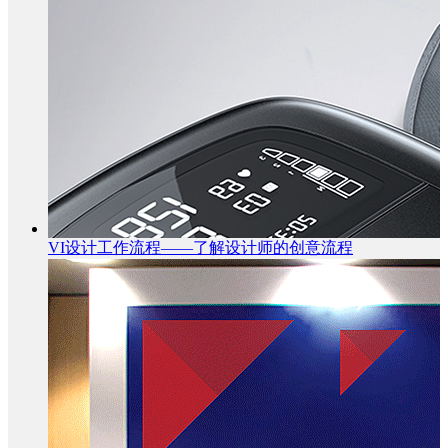
VI设计工作流程——了解设计师的创意流程