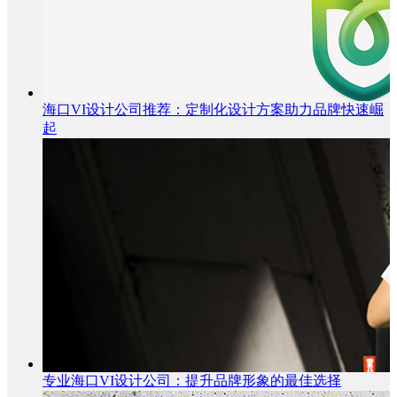
海口VI设计公司推荐：定制化设计方案助力品牌快速崛
起
专业海口VI设计公司：提升品牌形象的最佳选择