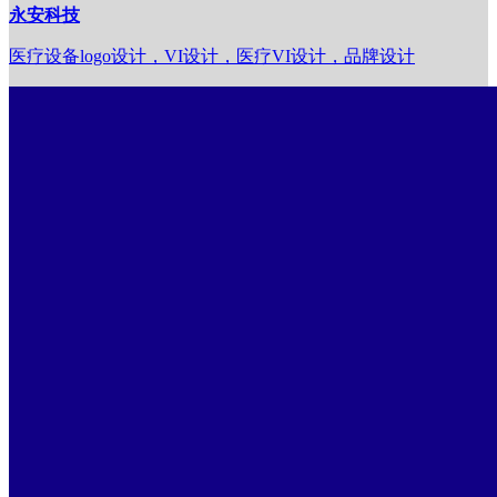
永安科技
医疗设备logo设计，VI设计，医疗VI设计，品牌设计