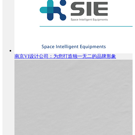
南京VI设计公司：为您打造独一无二的品牌形象