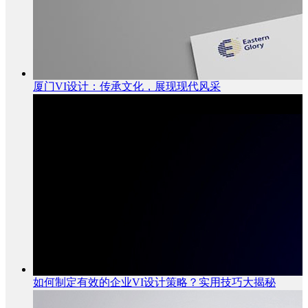
厦门VI设计：传承文化，展现现代风采
如何制定有效的企业VI设计策略？实用技巧大揭秘