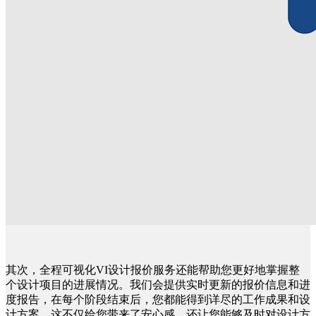
其次，全程可视化VI设计报价服务还能帮助您更好地掌握整
个设计项目的进展情况。我们会提供实时更新的报价信息和进
度报告，在每个阶段结束后，您都能得到详尽的工作成果和设
计方案。这不仅给您带来了安心感，还让您能够及时对设计方