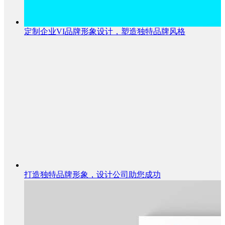
定制企业VI品牌形象设计，塑造独特品牌风格
打造独特品牌形象，设计公司助您成功