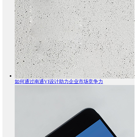
如何通过南通VI设计助力企业市场竞争力