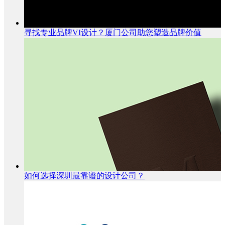
寻找专业品牌VI设计？厦门公司助您塑造品牌价值
如何选择深圳最靠谱的设计公司？