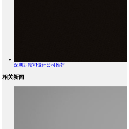
深圳罗湖VI设计公司推荐
相关新闻