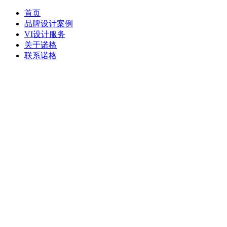
首页
品牌设计案例
VI设计服务
关于诺格
联系诺格