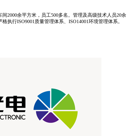
2000余平方米，员工500多名。管理及高级技术人员20余
SO9001质量管理体系、ISO14001环境管理体系。