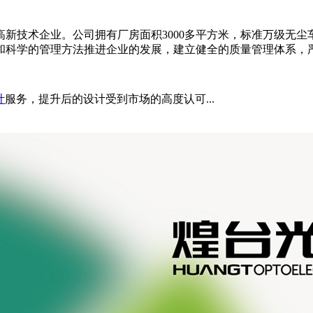
技术企业。公司拥有厂房面积3000多平方米，标准万级无尘车间
学的管理方法推进企业的发展，建立健全的质量管理体系，严格执行I
计
服务，提升后的设计受到市场的高度认可...