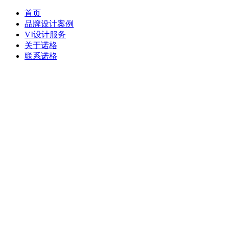
首页
品牌设计案例
VI设计服务
关于诺格
联系诺格