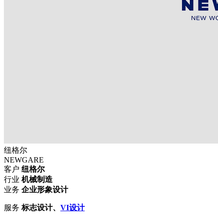
纽格尔
NEWGARE
客户
纽格尔
行业
机械制造
业务
企业形象
设计
服务
标志设计、
VI设计