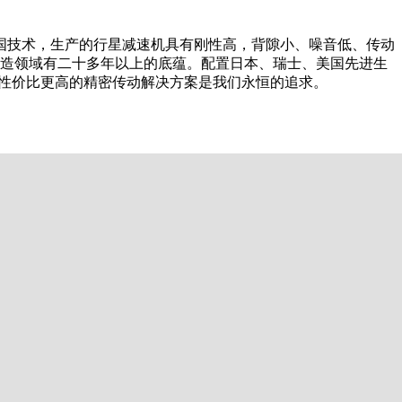
德国技术，生产的行星减速机具有刚性高，背隙小、噪音低、传动
轮制造领域有二十多年以上的底蕴。配置日本、瑞士、美国先进生
供性价比更高的精密传动解决方案是我们永恒的追求。