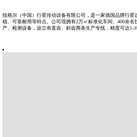
纽格尔（中国）行星传动设备有限公司，是一家德国品牌行星设
稳、可靠耐用等特点。公司现拥有2万㎡标准化车间、400余
产、检测设备，设立有直齿、斜齿两条生产专线，精度可达1-