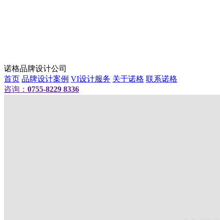
诺格品牌设计公司
首页
品牌设计案例
VI设计服务
关于诺格
联系诺格
咨询：
0755-8229 8336