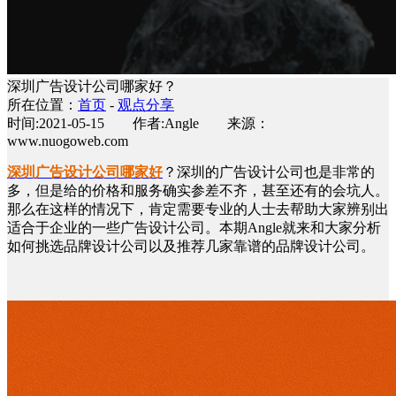
深圳广告设计公司哪家好？
所在位置：
首页
-
观点分享
时间:2021-05-15 作者:Angle 来源：
www.nuogoweb.com
深圳广告设计公司
哪家好
？深圳的广告设计公司也是非常的
多，但是给的价格和服务确实参差不齐，甚至还有的会坑人。
那么在这样的情况下，肯定需要专业的人士去帮助大家辨别出
适合于企业的一些广告设计公司。本期Angle就来和大家分析
如何挑选品牌设计公司以及推荐几家靠谱的品牌设计公司。