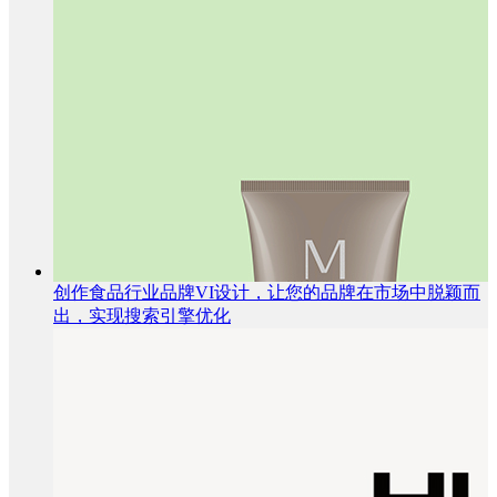
创作食品行业品牌VI设计，让您的品牌在市场中脱颖而
出，实现搜索引擎优化