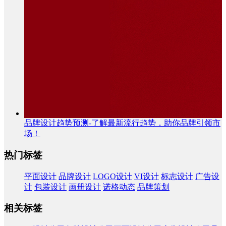
品牌设计趋势预测-了解最新流行趋势，助你品牌引领市
场！
热门标签
平面设计
品牌设计
LOGO设计
VI设计
标志设计
广告设
计
包装设计
画册设计
诺格动态
品牌策划
相关标签