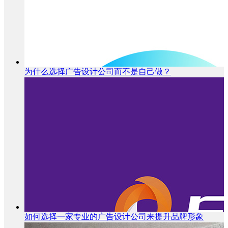
为什么选择广告设计公司而不是自己做？
如何选择一家专业的广告设计公司来提升品牌形象