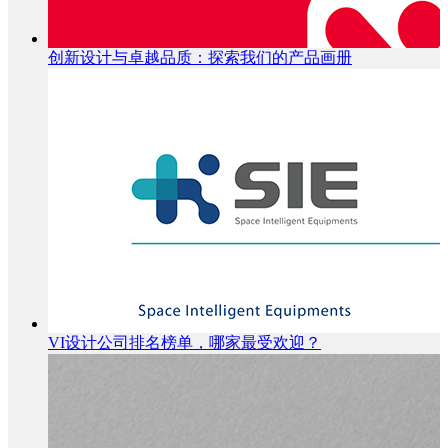
创新设计与卓越品质：探索我们的产品画册
VI设计公司排名榜单，哪家最受欢迎？