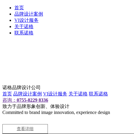
首页
品牌设计案例
VI设计服务
关于诺格
联系诺格
诺格品牌设计公司
首页
品牌设计案例
VI设计服务
关于诺格
联系诺格
咨询：
0755-8229 8336
致力于品牌形象创新、体验设计
Committed to brand image innovation, experience design
查看详细