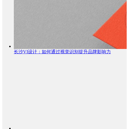
长沙VI设计：如何通过视觉识别提升品牌影响力