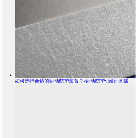
如何选择合适的运动防护装备？-运动防护vi设计直播