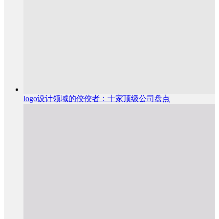
logo设计领域的佼佼者：十家顶级公司盘点