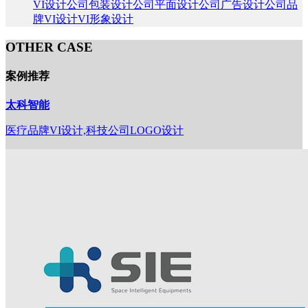
VI设计公司
包装设计公司
平面设计公司
广告设计公司
品
牌VI设计
VI形象设计
OTHER CASE
案例推荐
太科智能
医疗品牌VI设计,科技公司LOGO设计