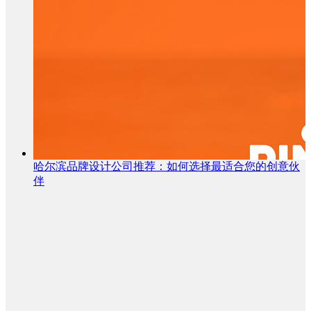
哈尔滨品牌设计公司推荐：如何选择最适合您的创意伙
伴