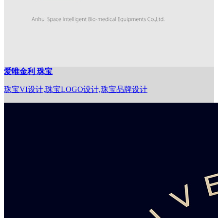
爱唯金利 珠宝
珠宝VI设计,珠宝LOGO设计,珠宝品牌设计