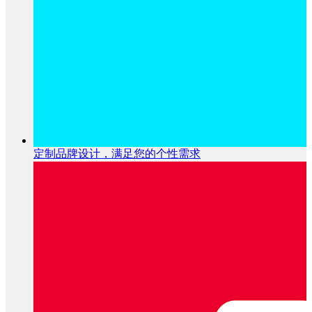
定制品牌设计，满足您的个性需求