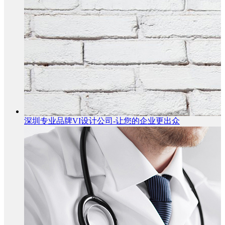
深圳专业品牌VI设计公司-让您的企业更出众