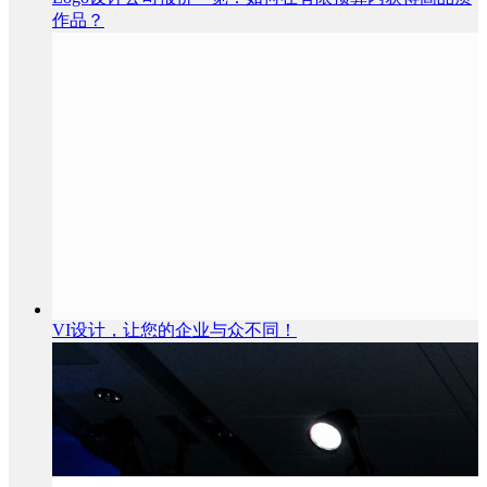
作品？
VI设计，让您的企业与众不同！