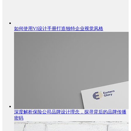
如何使用VI设计手册打造独特企业视觉风格
深度解析保险公司品牌设计理念，探寻背后的品牌传播
密码