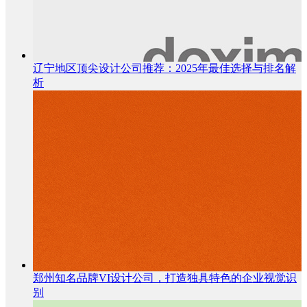
辽宁地区顶尖设计公司推荐：2025年最佳选择与排名解
析
郑州知名品牌VI设计公司，打造独具特色的企业视觉识
别