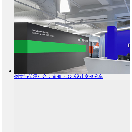
创意与传承结合：青海LOGO设计案例分享