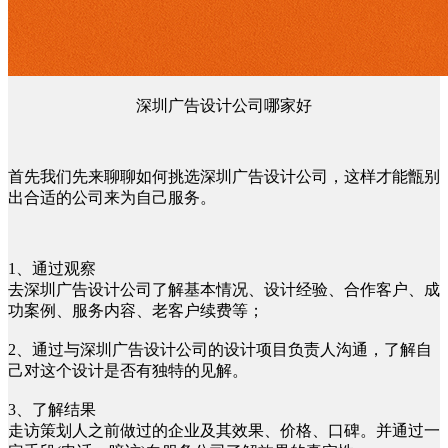
深圳广告设计公司哪家好
首先我们先来聊聊如何挑选深圳广告设计公司，这样才能甑别
出合适的公司来为自己服务。
1、通过观察
去深圳广告设计公司了解基本情况、设计经验、合作客户、成
功案例、服务内容、老客户续费等；
2、通过与深圳广告设计公司的设计项目负责人沟通，了解自
己对这个设计是否有独特的见解。
3、了解结果
走访策划人之前做过的企业及其效果、价格、口碑。并通过一