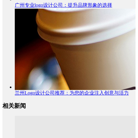
广州专业logo设计公司：提升品牌形象的选择
兰州Logo设计公司推荐：为您的企业注入创意与活力
相关新闻