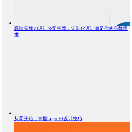
高端品牌VI设计公司推荐：定制化设计满足你的品牌需
求
从零开始，掌握Logo VI设计技巧