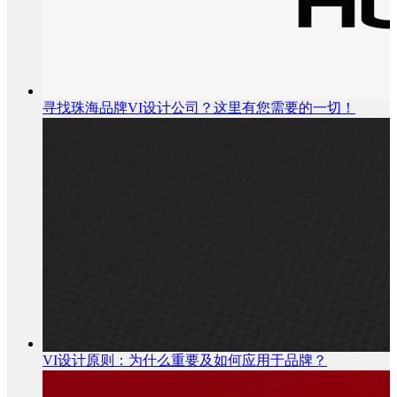
寻找珠海品牌VI设计公司？这里有您需要的一切！
VI设计原则：为什么重要及如何应用于品牌？