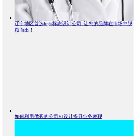
辽宁地区首选logo标志设计公司_让您的品牌在市场中脱
颖而出！
如何利用优秀的公司VI设计提升业务表现