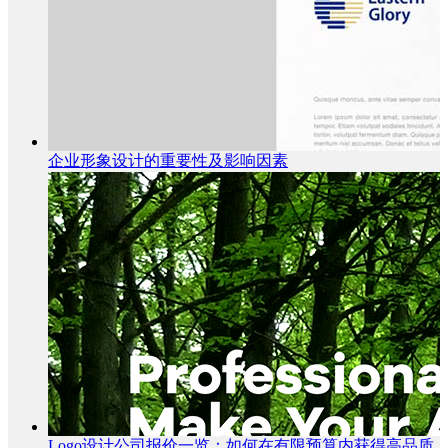
企业形象设计的重要性及影响因素
Logo设计公司报价一览：如何在有限预算内获得高品质