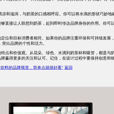
凉和滋润，与奶茶的口感相呼应。你可以将水滴的形状巧妙地融入
案能够直接让人联想到奶茶，起到即时传达品牌身份的作用。你可
牌的定位和目标消费者相符。如果你的品牌注重环保和可持续发展
，突出品牌的个性和活力。
牌的特点和价值观。从花朵、绿色、水滴到奶茶杯和吸管，都是与
品牌赢得更多的关注和认可。记住，在设计过程中要保持创意和独
体饮料的品牌视觉，简单点就很好看"
返回