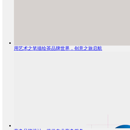
用艺术之笔描绘茶品牌世界，创意之旅启航