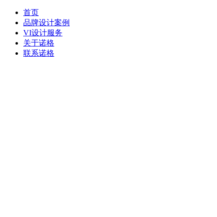
首页
品牌设计案例
VI设计服务
关于诺格
联系诺格