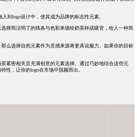
到logo设计中，使其成为品牌的标志性元素。
以选择简洁明了的线条与色彩来描绘奶茶杯或吸管，给人一种简
，那么选择自然元素作为灵感来源将更具说服力。如果你的目标
奶茶紧密相关且充满创意的元素选择。通过巧妙地结合这些元
特性，让你的logo在市场中脱颖而出。