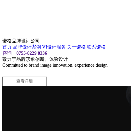
诺格品牌设计公司
首页
品牌设计案例
VI设计服务
关于诺格
联系诺格
咨询：
0755-8229 8336
致力于品牌形象创新、体验设计
Committed to brand image innovation, experience design
查看详细