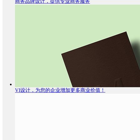
商务品牌设计，提供专业商务服务
VI设计，为您的企业增加更多商业价值！