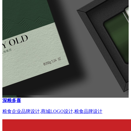
深粮多喜
粮食企业品牌设计,商城LOGO设计,粮食品牌设计