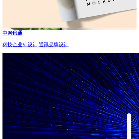
中网讯通
科技企业VI设计,通讯品牌设计