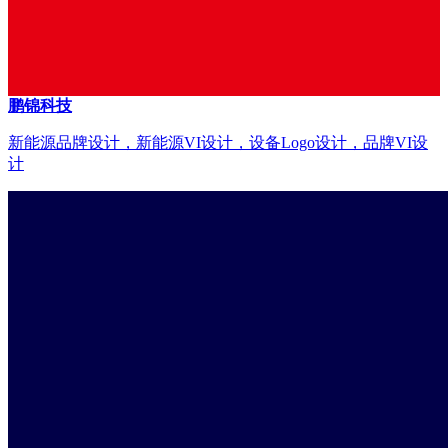
鹏锦科技
新能源品牌设计，新能源VI设计，设备Logo设计，品牌VI设
计