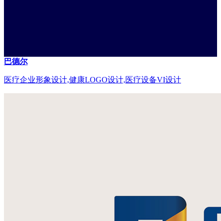
巴德尔
医疗企业形象设计,健康LOGO设计,医疗设备VI设计