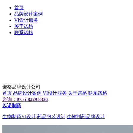
首页
品牌设计案例
VI设计服务
关于诺格
联系诺格
诺格品牌设计公司
首页
品牌设计案例
VI设计服务
关于诺格
联系诺格
咨询：
0755-8229 8336
以诺制药
生物制药VI设计,药品包装设计,生物制药品牌设计