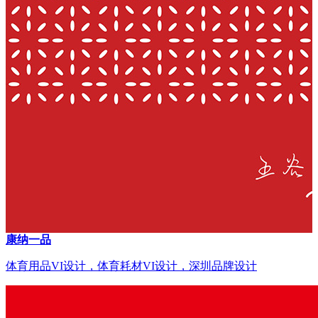
康纳一品
体育用品VI设计，体育耗材VI设计，深圳品牌设计