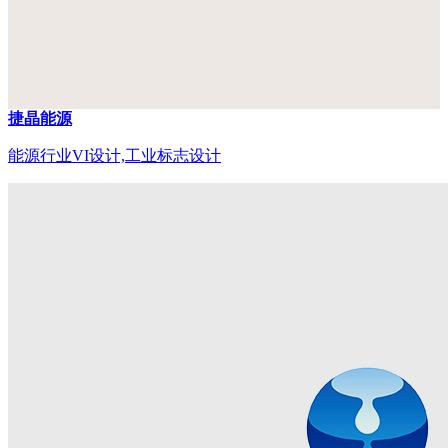
捷晶能源
能源行业VI设计,工业标志设计