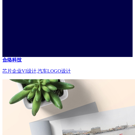
合络科技
芯片企业VI设计,汽车LOGO设计