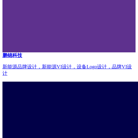
鹏锦科技
新能源品牌设计，新能源VI设计，设备Logo设计，品牌VI设
计