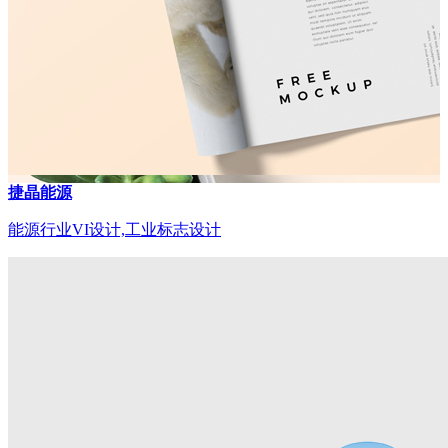
捷晶能源
能源行业VI设计,工业标志设计