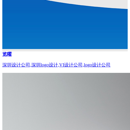
览曜
深圳设计公司,深圳logo设计,VI设计公司,logo设计公司