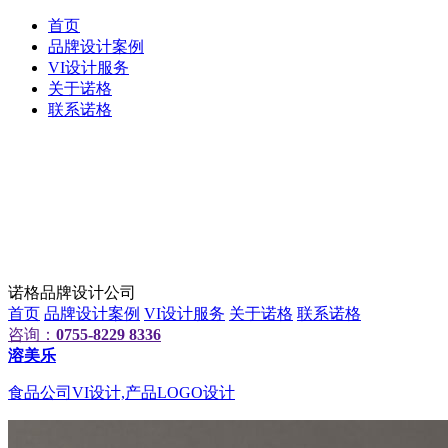
首页
品牌设计案例
VI设计服务
关于诺格
联系诺格
诺格品牌设计公司
首页
品牌设计案例
VI设计服务
关于诺格
联系诺格
咨询：
0755-8229 8336
溶美乐
食品公司VI设计,产品LOGO设计