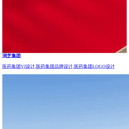
润芝集团
医药集团VI设计,医药集团品牌设计,医药集团LOGO设计