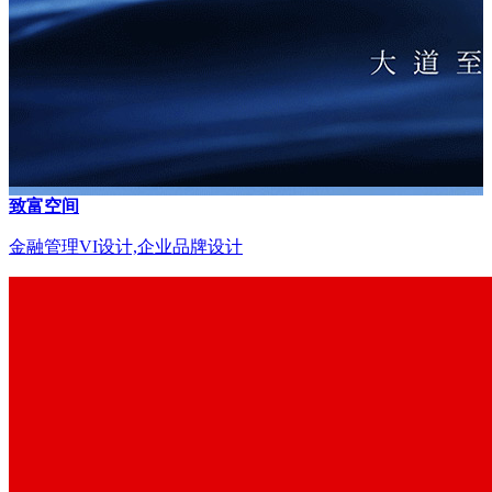
致富空间
金融管理VI设计,企业品牌设计