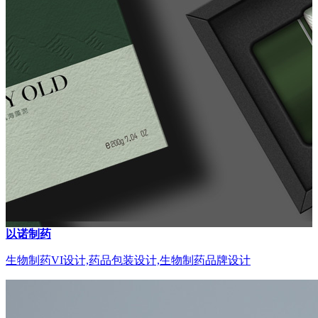
以诺制药
生物制药VI设计,药品包装设计,生物制药品牌设计