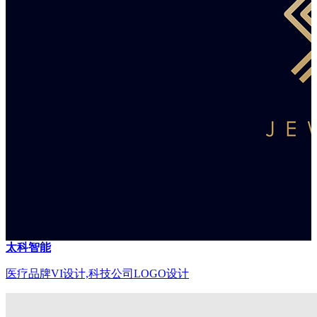
太科智能
医疗品牌VI设计,科技公司LOGO设计