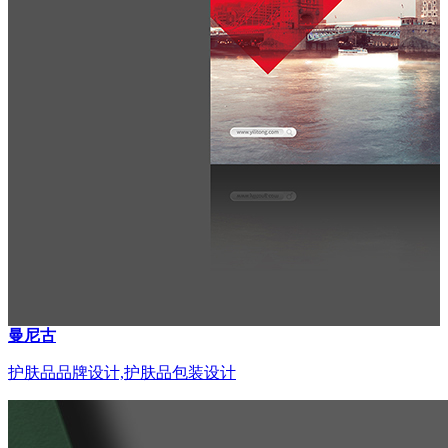
曼尼古
护肤品品牌设计,护肤品包装设计