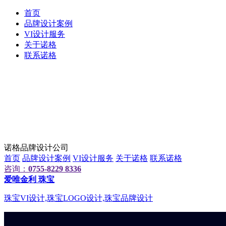
首页
品牌设计案例
VI设计服务
关于诺格
联系诺格
诺格品牌设计公司
首页
品牌设计案例
VI设计服务
关于诺格
联系诺格
咨询：
0755-8229 8336
爱唯金利 珠宝
珠宝VI设计,珠宝LOGO设计,珠宝品牌设计