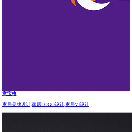
意宝格
家居品牌设计,家居LOGO设计,家居VI设计