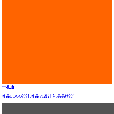
一礼通
礼品LOGO设计,礼品VI设计,礼品品牌设计