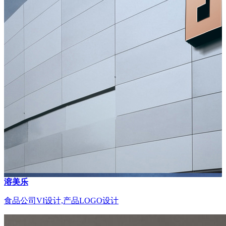
溶美乐
食品公司VI设计,产品LOGO设计