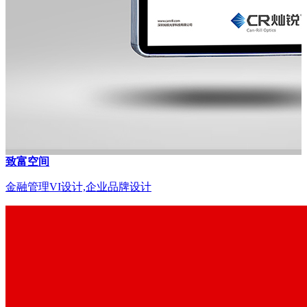
致富空间
金融管理VI设计,企业品牌设计