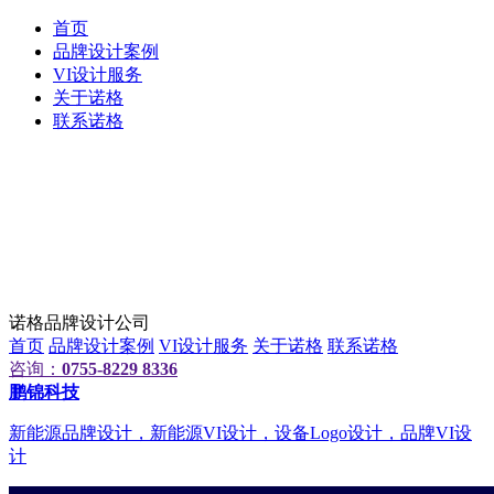
首页
品牌设计案例
VI设计服务
关于诺格
联系诺格
诺格品牌设计公司
首页
品牌设计案例
VI设计服务
关于诺格
联系诺格
咨询：
0755-8229 8336
鹏锦科技
新能源品牌设计，新能源VI设计，设备Logo设计，品牌VI设
计