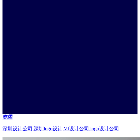
览曜
深圳设计公司,深圳logo设计,VI设计公司,logo设计公司