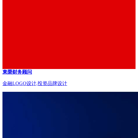
東榮财务顾问
金融LOGO设计,投资品牌设计