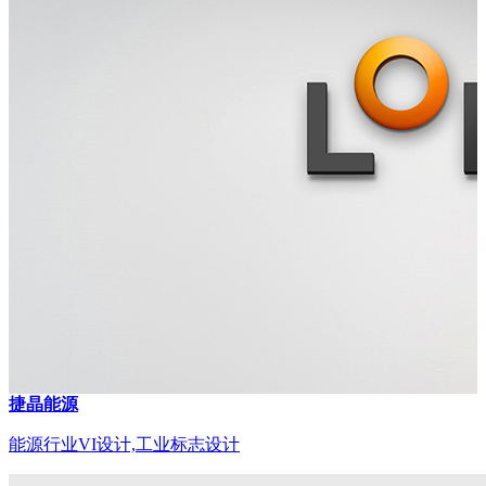
捷晶能源
能源行业VI设计,工业标志设计