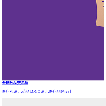
全球药品交易所
医疗VI设计,药品LOGO设计,医疗品牌设计