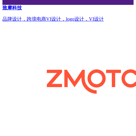
致摩科技
品牌设计，跨境电商VI设计，logo设计，VI设计