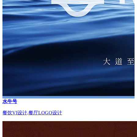
水牛号
餐饮VI设计,餐厅LOGO设计