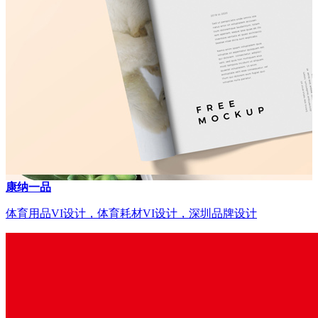
康纳一品
体育用品VI设计，体育耗材VI设计，深圳品牌设计