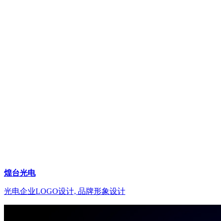
煌台光电
光电企业LOGO设计, 品牌形象设计