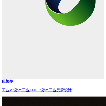
纽格尔
工业VI设计,工业LOGO设计,工业品牌设计