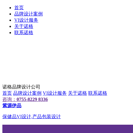
首页
品牌设计案例
VI设计服务
关于诺格
联系诺格
诺格品牌设计公司
首页
品牌设计案例
VI设计服务
关于诺格
联系诺格
咨询：
0755-8229 8336
紫源伊品
保健品VI设计,产品包装设计