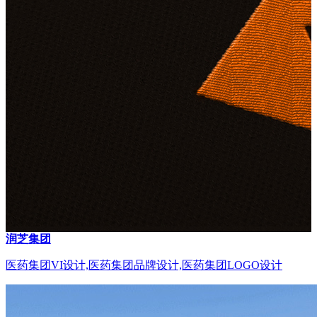
润芝集团
医药集团VI设计,医药集团品牌设计,医药集团LOGO设计