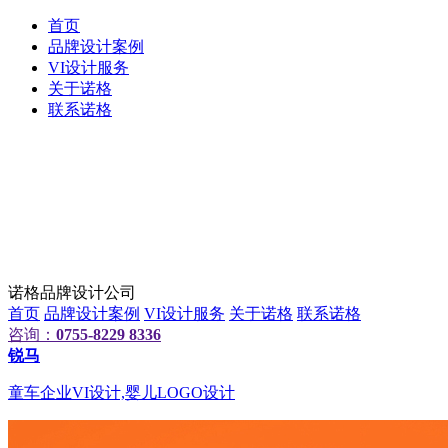
首页
品牌设计案例
VI设计服务
关于诺格
联系诺格
诺格品牌设计公司
首页
品牌设计案例
VI设计服务
关于诺格
联系诺格
咨询：
0755-8229 8336
锐马
童车企业VI设计,婴儿LOGO设计