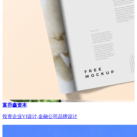
富乔鑫资本
投资企业VI设计,金融公司品牌设计