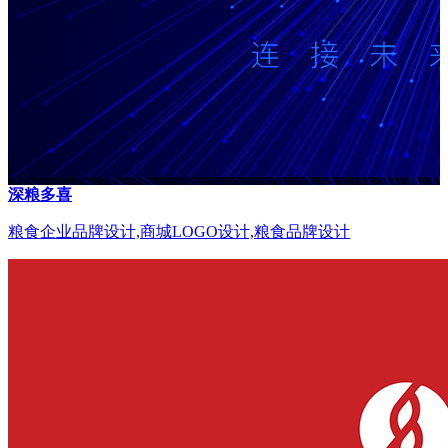
深粮多喜
粮食企业品牌设计,商城LOGO设计,粮食品牌设计