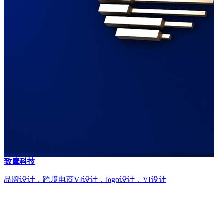
致摩科技
品牌设计，跨境电商VI设计，logo设计，VI设计