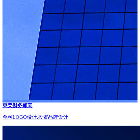
東榮财务顾问
金融LOGO设计,投资品牌设计