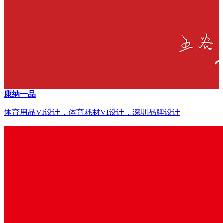
康纳一品
体育用品VI设计，体育耗材VI设计，深圳品牌设计