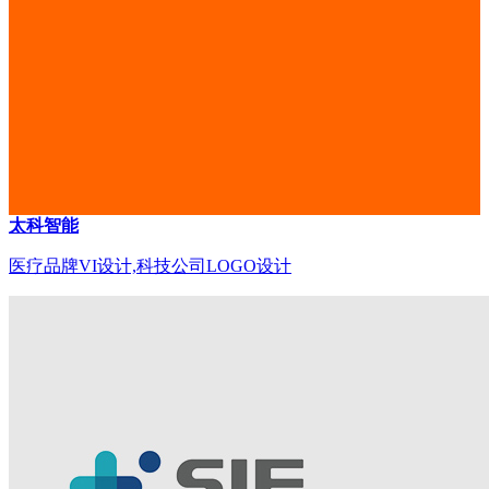
太科智能
医疗品牌VI设计,科技公司LOGO设计