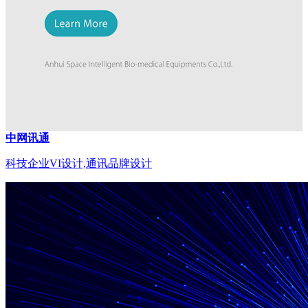
中网讯通
科技企业VI设计,通讯品牌设计