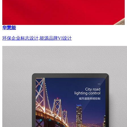
华慧能
环保企业标志设计,能源品牌VI设计