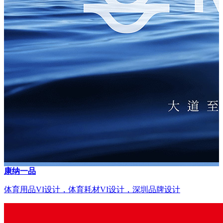
康纳一品
体育用品VI设计，体育耗材VI设计，深圳品牌设计