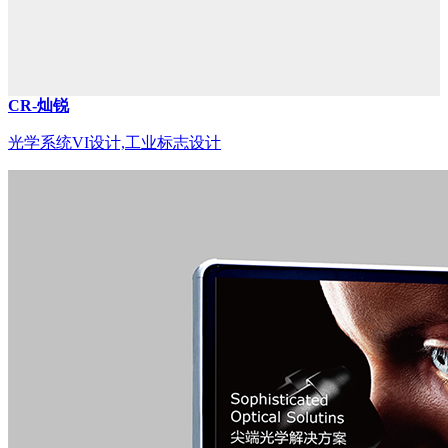
CR-灿锐
光学系统VI设计,工业标志设计