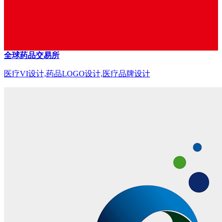
全球药品交易所
医疗VI设计,药品LOGO设计,医疗品牌设计