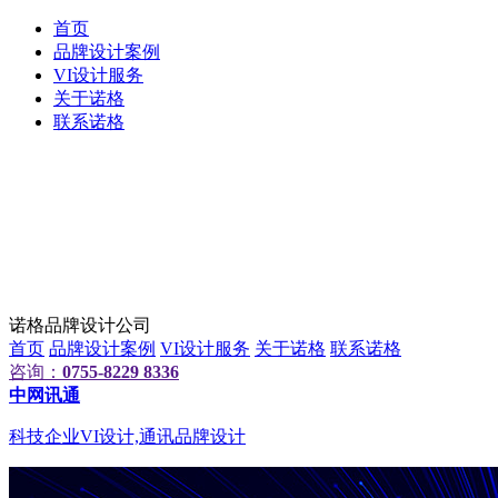
首页
品牌设计案例
VI设计服务
关于诺格
联系诺格
诺格品牌设计公司
首页
品牌设计案例
VI设计服务
关于诺格
联系诺格
咨询：
0755-8229 8336
中网讯通
科技企业VI设计,通讯品牌设计