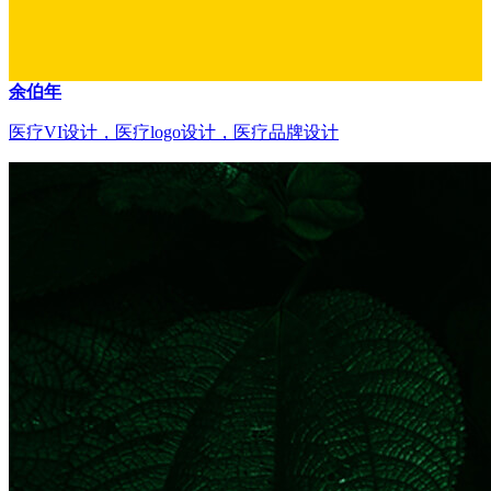
余伯年
医疗VI设计，医疗logo设计，医疗品牌设计