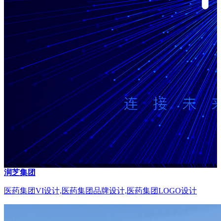
润芝集团
医药集团VI设计,医药集团品牌设计,医药集团LOGO设计