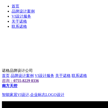
首页
品牌设计案例
VI设计服务
关于诺格
联系诺格
诺格品牌设计公司
首页
品牌设计案例
VI设计服务
关于诺格
联系诺格
咨询：
0755-8229 8336
南方天控
智能家居VI设计,企业标志LOGO设计