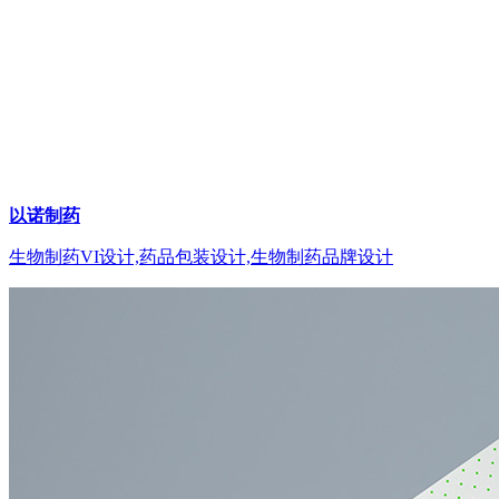
以诺制药
生物制药VI设计,药品包装设计,生物制药品牌设计