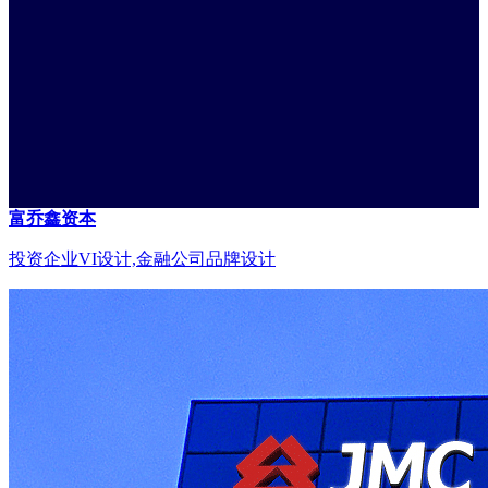
富乔鑫资本
投资企业VI设计,金融公司品牌设计