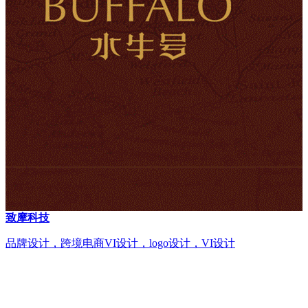
致摩科技
品牌设计，跨境电商VI设计，logo设计，VI设计