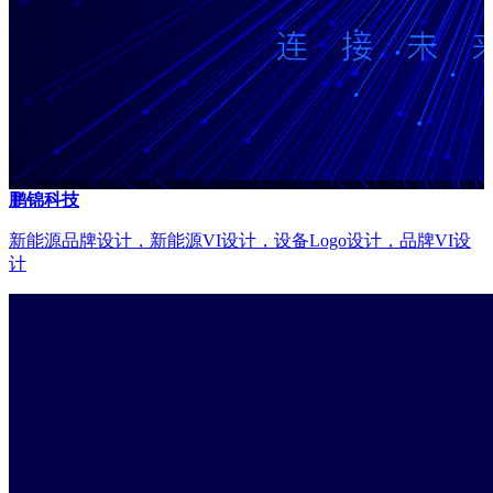
鹏锦科技
新能源品牌设计，新能源VI设计，设备Logo设计，品牌VI设
计