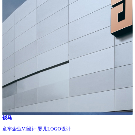
锐马
童车企业VI设计,婴儿LOGO设计