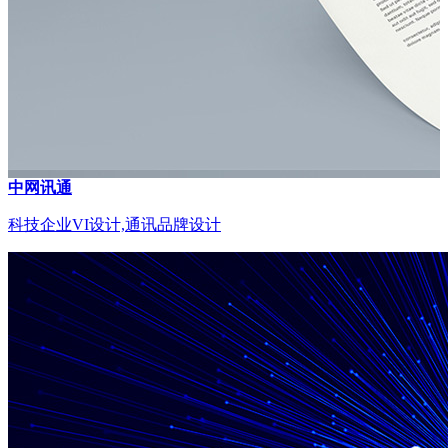
中网讯通
科技企业VI设计,通讯品牌设计