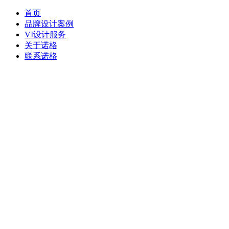
首页
品牌设计案例
VI设计服务
关于诺格
联系诺格