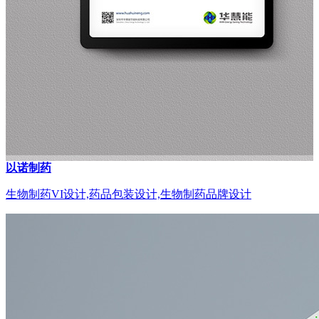
以诺制药
生物制药VI设计,药品包装设计,生物制药品牌设计