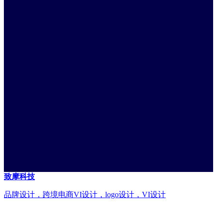
致摩科技
品牌设计，跨境电商VI设计，logo设计，VI设计