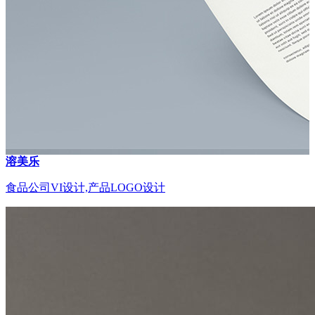
溶美乐
食品公司VI设计,产品LOGO设计