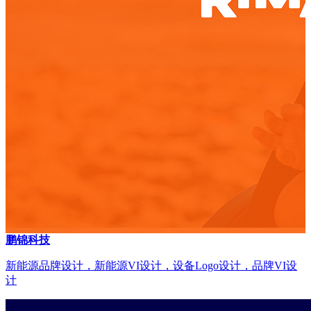
鹏锦科技
新能源品牌设计，新能源VI设计，设备Logo设计，品牌VI设
计