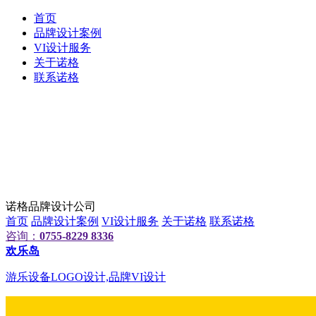
首页
品牌设计案例
VI设计服务
关于诺格
联系诺格
诺格品牌设计公司
首页
品牌设计案例
VI设计服务
关于诺格
联系诺格
咨询：
0755-8229 8336
欢乐岛
游乐设备LOGO设计,品牌VI设计