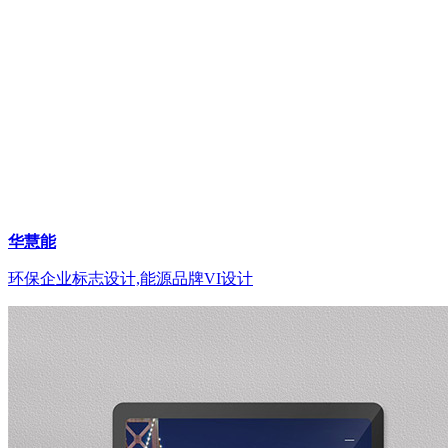
华慧能
环保企业标志设计,能源品牌VI设计