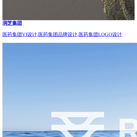
润芝集团
医药集团VI设计,医药集团品牌设计,医药集团LOGO设计