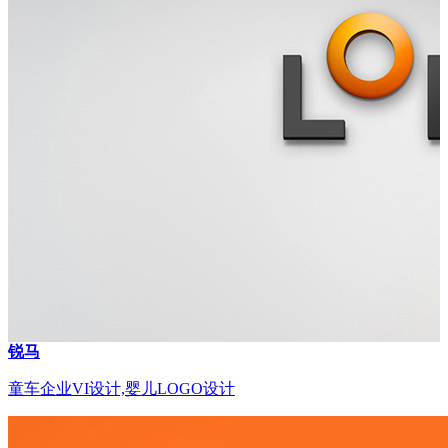
锐马
童车企业VI设计,婴儿LOGO设计