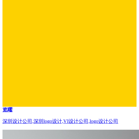
览曜
深圳设计公司,深圳logo设计,VI设计公司,logo设计公司