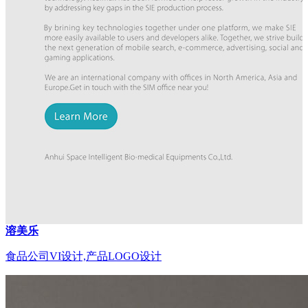
溶美乐
食品公司VI设计,产品LOGO设计