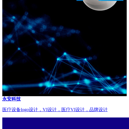
永安科技
医疗设备logo设计，VI设计，医疗VI设计，品牌设计