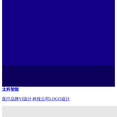
太科智能
医疗品牌VI设计,科技公司LOGO设计