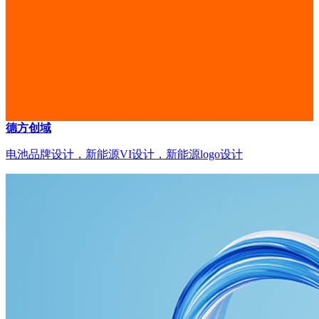
德方创域
电池品牌设计，新能源VI设计，新能源logo设计