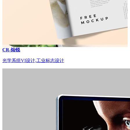
CR-灿锐
光学系统VI设计,工业标志设计