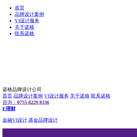
首页
品牌设计案例
VI设计服务
关于诺格
联系诺格
诺格品牌设计公司
首页
品牌设计案例
VI设计服务
关于诺格
联系诺格
咨询：
0755-8229 8336
E理财
金融VI设计,基金品牌设计