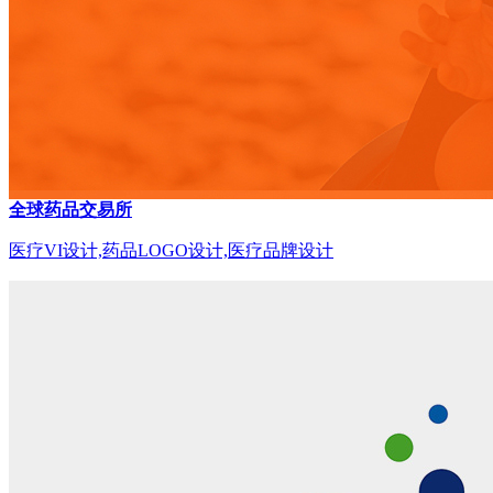
全球药品交易所
医疗VI设计,药品LOGO设计,医疗品牌设计