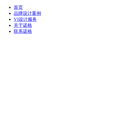
首页
品牌设计案例
VI设计服务
关于诺格
联系诺格