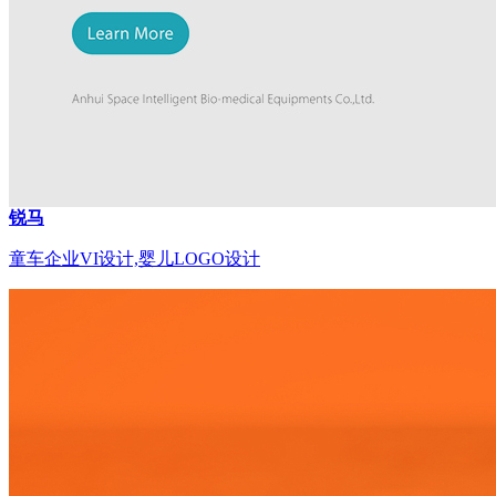
锐马
童车企业VI设计,婴儿LOGO设计