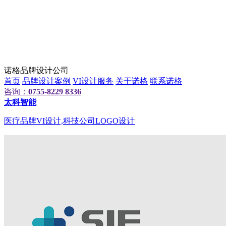
诺格品牌设计公司
首页
品牌设计案例
VI设计服务
关于诺格
联系诺格
咨询：
0755-8229 8336
太科智能
医疗品牌VI设计,科技公司LOGO设计