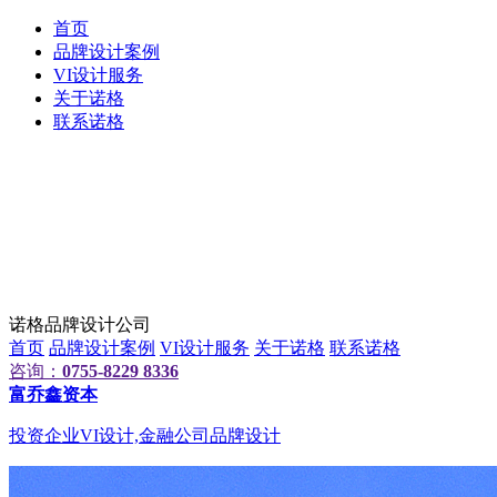
首页
品牌设计案例
VI设计服务
关于诺格
联系诺格
诺格品牌设计公司
首页
品牌设计案例
VI设计服务
关于诺格
联系诺格
咨询：
0755-8229 8336
富乔鑫资本
投资企业VI设计,金融公司品牌设计