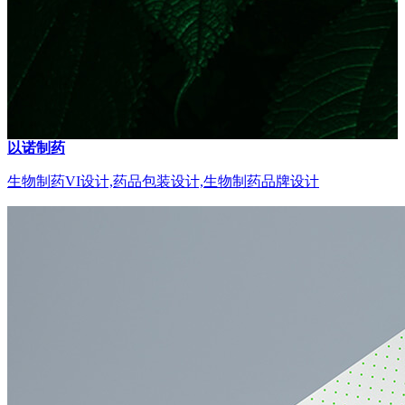
以诺制药
生物制药VI设计,药品包装设计,生物制药品牌设计