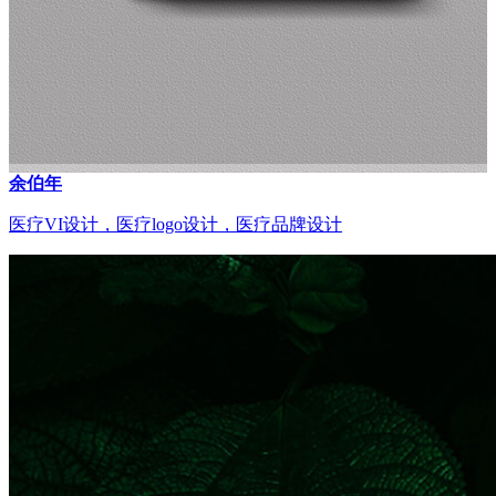
余伯年
医疗VI设计，医疗logo设计，医疗品牌设计