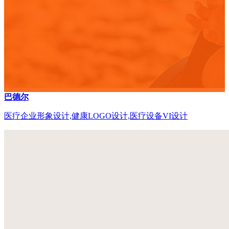
巴德尔
医疗企业形象设计,健康LOGO设计,医疗设备VI设计