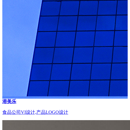
溶美乐
食品公司VI设计,产品LOGO设计