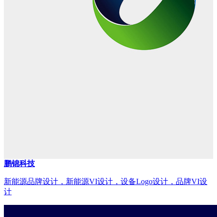
鹏锦科技
新能源品牌设计，新能源VI设计，设备Logo设计，品牌VI设
计