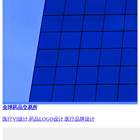
全球药品交易所
医疗VI设计,药品LOGO设计,医疗品牌设计