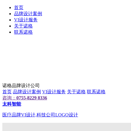
首页
品牌设计案例
VI设计服务
关于诺格
联系诺格
诺格品牌设计公司
首页
品牌设计案例
VI设计服务
关于诺格
联系诺格
咨询：
0755-8229 8336
太科智能
医疗品牌VI设计,科技公司LOGO设计