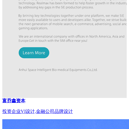
富乔鑫资本
投资企业VI设计,金融公司品牌设计