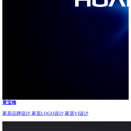
意宝格
家居品牌设计,家居LOGO设计,家居VI设计