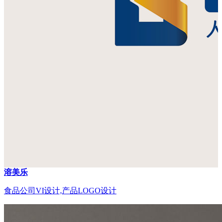
溶美乐
食品公司VI设计,产品LOGO设计