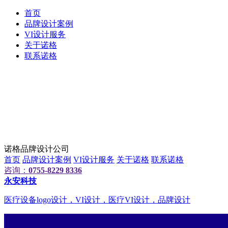
首页
品牌设计案例
VI设计服务
关于诺格
联系诺格
诺格品牌设计公司
首页
品牌设计案例
VI设计服务
关于诺格
联系诺格
咨询：
0755-8229 8336
永安科技
医疗设备logo设计，VI设计，医疗VI设计，品牌设计