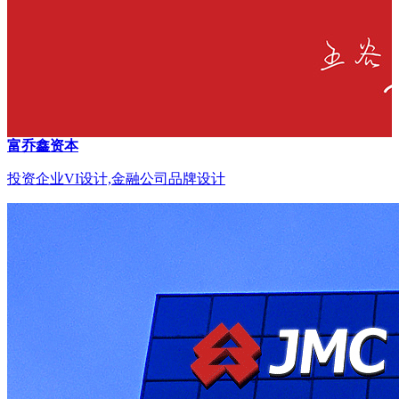
富乔鑫资本
投资企业VI设计,金融公司品牌设计