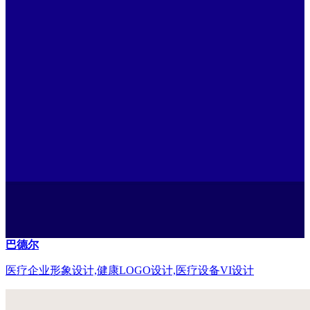
巴德尔
医疗企业形象设计,健康LOGO设计,医疗设备VI设计