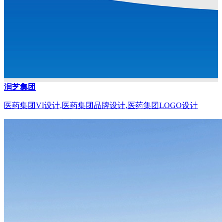
润芝集团
医药集团VI设计,医药集团品牌设计,医药集团LOGO设计