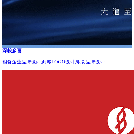
深粮多喜
粮食企业品牌设计,商城LOGO设计,粮食品牌设计