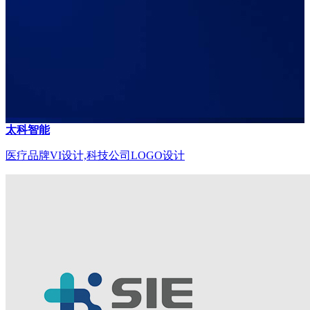
太科智能
医疗品牌VI设计,科技公司LOGO设计