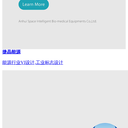
捷晶能源
能源行业VI设计,工业标志设计