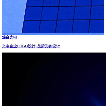
煌台光电
光电企业LOGO设计, 品牌形象设计