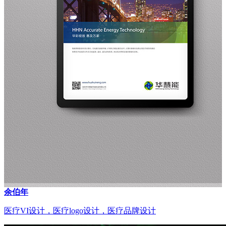
余伯年
医疗VI设计，医疗logo设计，医疗品牌设计