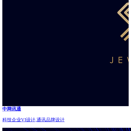
中网讯通
科技企业VI设计,通讯品牌设计