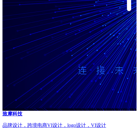
致摩科技
品牌设计，跨境电商VI设计，logo设计，VI设计