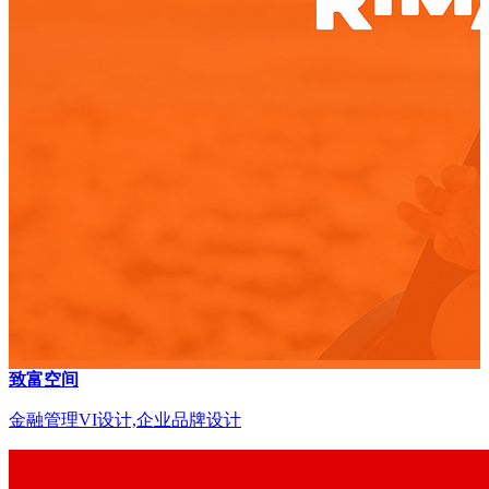
致富空间
金融管理VI设计,企业品牌设计