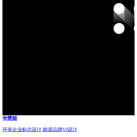
华慧能
环保企业标志设计,能源品牌VI设计