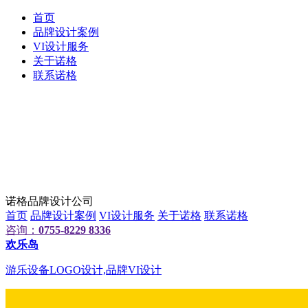
首页
品牌设计案例
VI设计服务
关于诺格
联系诺格
诺格品牌设计公司
首页
品牌设计案例
VI设计服务
关于诺格
联系诺格
咨询：
0755-8229 8336
欢乐岛
游乐设备LOGO设计,品牌VI设计