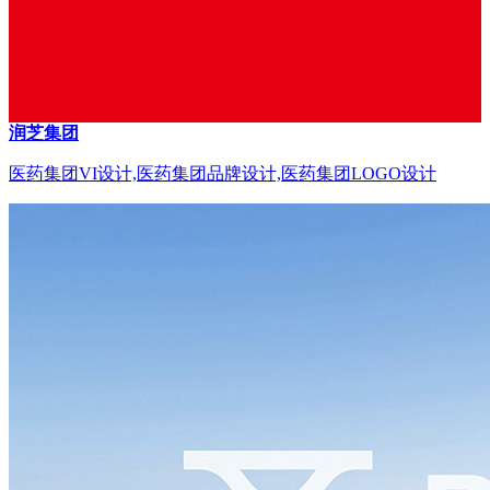
润芝集团
医药集团VI设计,医药集团品牌设计,医药集团LOGO设计