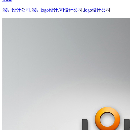
深圳设计公司,深圳logo设计,VI设计公司,logo设计公司