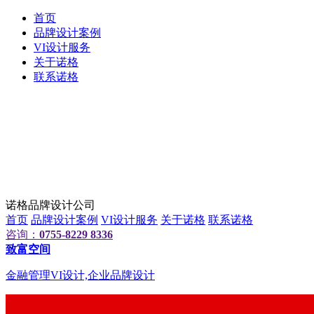
首页
品牌设计案例
VI设计服务
关于诺格
联系诺格
诺格品牌设计公司
首页
品牌设计案例
VI设计服务
关于诺格
联系诺格
咨询：
0755-8229 8336
致富空间
金融管理VI设计,企业品牌设计