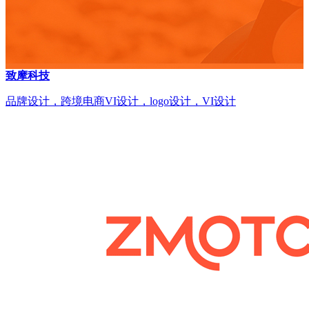
致摩科技
品牌设计，跨境电商VI设计，logo设计，VI设计