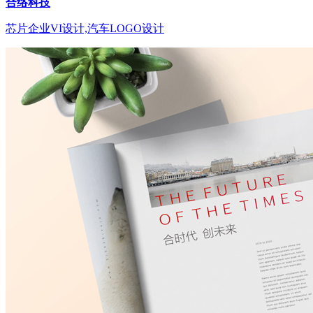
合络科技
芯片企业VI设计,汽车LOGO设计