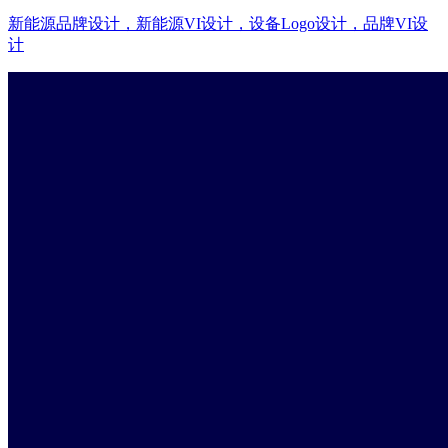
新能源品牌设计，新能源VI设计，设备Logo设计，品牌VI设
计